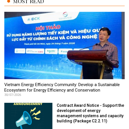
MOST READ
Vietnam Energy Efficiency Community: Develop a Sustainable
Ecosystem for Energy Efficiency and Conservation
30/07/2026
Contract Award Notice - Support the
development of energy
management systems and capacity
building (Package C2.2.11)