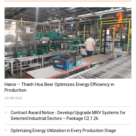
Hanoi – Thanh Hoa Beer Optimizes Energy Efficiency in
Production
05/08/2026
Contract Award Notice - Develop/Upgrade MRV Systems for
Selected Industrial Sectors – Package C2.1.26
Optimizing Energy Utilization in Every Production Stage