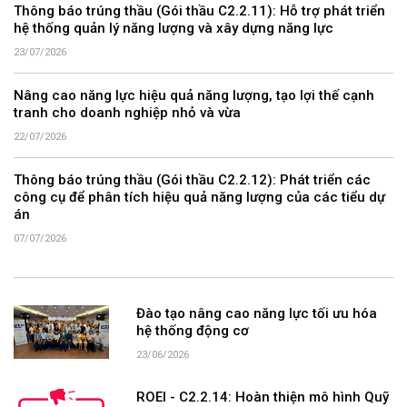
Thông báo trúng thầu (Gói thầu C2.2.11): Hỗ trợ phát triển
hệ thống quản lý năng lượng và xây dựng năng lực
23/07/2026
Nâng cao năng lực hiệu quả năng lượng, tạo lợi thế cạnh
tranh cho doanh nghiệp nhỏ và vừa
22/07/2026
Thông báo trúng thầu (Gói thầu C2.2.12): Phát triển các
công cụ để phân tích hiệu quả năng lượng của các tiểu dự
án
07/07/2026
Đào tạo nâng cao năng lực tối ưu hóa
hệ thống động cơ
23/06/2026
ROEI - C2.2.14: Hoàn thiện mô hình Quỹ