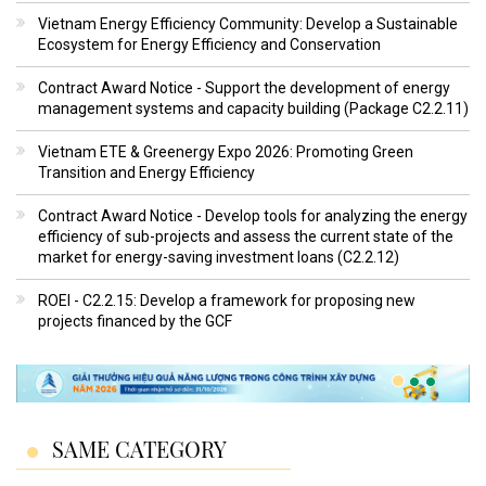
Vietnam Energy Efficiency Community: Develop a Sustainable
Ecosystem for Energy Efficiency and Conservation
Contract Award Notice - Support the development of energy
management systems and capacity building (Package C2.2.11)
Vietnam ETE & Greenergy Expo 2026: Promoting Green
Transition and Energy Efficiency
Contract Award Notice - Develop tools for analyzing the energy
efficiency of sub-projects and assess the current state of the
market for energy-saving investment loans (C2.2.12)
ROEI - C2.2.15: Develop a framework for proposing new
projects financed by the GCF
SAME CATEGORY