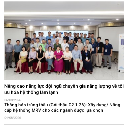
Nâng cao năng lực đội ngũ chuyên gia năng lượng về tối
ưu hóa hệ thống làm lạnh
06/08/2026
Thông báo trúng thầu (Gói thầu C2.1.26): Xây dựng/ Nâng
cấp hệ thống MRV cho các ngành được lựa chọn
04/08/2026