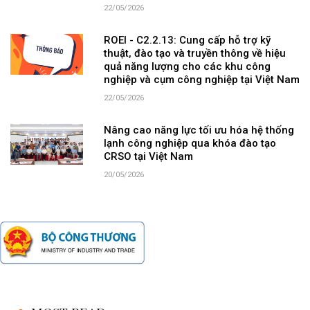
22/05/2026
ROEI - C2.2.13: Cung cấp hỗ trợ kỹ
thuật, đào tạo và truyền thông về hiệu
quả năng lượng cho các khu công
nghiệp và cụm công nghiệp tại Việt Nam
22/05/2026
Nâng cao năng lực tối ưu hóa hệ thống
lạnh công nghiệp qua khóa đào tạo
CRSO tại Việt Nam
20/05/2026