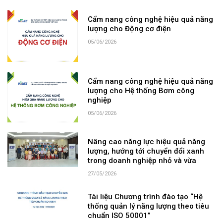
Cẩm nang công nghệ hiệu quả năng
lượng cho Động cơ điện
05/06/2026
Cẩm nang công nghệ hiệu quả năng
lượng cho Hệ thống Bơm công
nghiệp
05/06/2026
Nâng cao năng lực hiệu quả năng
lượng, hướng tới chuyển đổi xanh
trong doanh nghiệp nhỏ và vừa
27/05/2026
Tài liệu Chương trình đào tạo “Hệ
thống quản lý năng lượng theo tiêu
chuẩn ISO 50001”