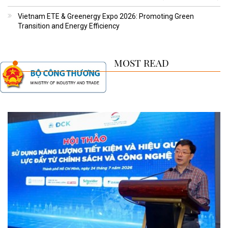
Vietnam ETE & Greenergy Expo 2026: Promoting Green
Transition and Energy Efficiency
MOST READ