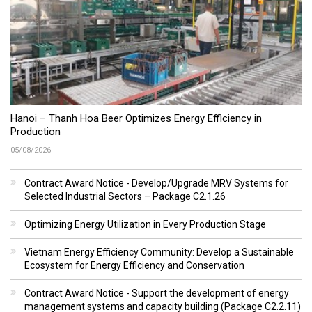
Hanoi – Thanh Hoa Beer Optimizes Energy Efficiency in
Production
05/08/2026
Contract Award Notice - Develop/Upgrade MRV Systems for
Selected Industrial Sectors – Package C2.1.26
Optimizing Energy Utilization in Every Production Stage
Vietnam Energy Efficiency Community: Develop a Sustainable
Ecosystem for Energy Efficiency and Conservation
Contract Award Notice - Support the development of energy
management systems and capacity building (Package C2.2.11)