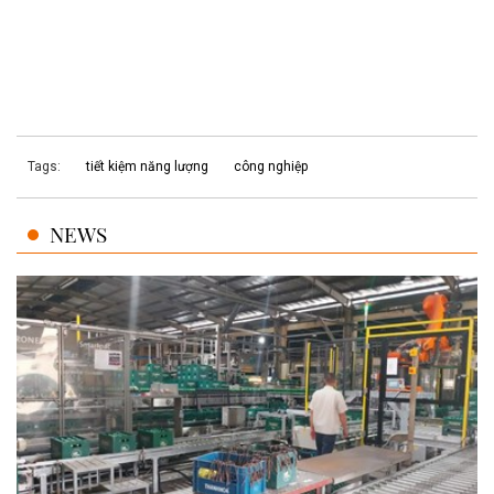
Tags:
tiết kiệm năng lượng
công nghiệp
NEWS