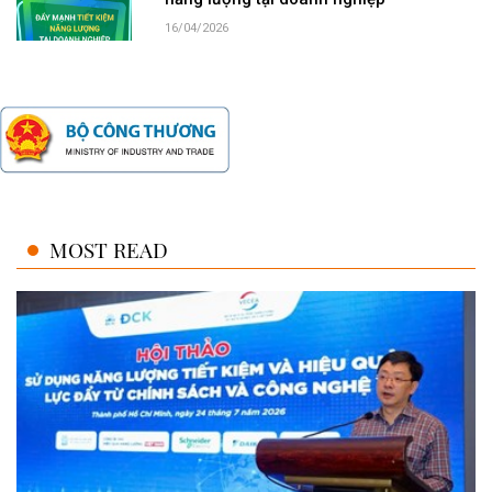
16/04/2026
MOST READ