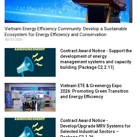
Vietnam Energy Efficiency Community: Develop a Sustainable
Ecosystem for Energy Efficiency and Conservation
30/07/2026
Contract Award Notice - Support the
development of energy
management systems and capacity
building (Package C2.2.11)
Vietnam ETE & Greenergy Expo
2026: Promoting Green Transition
and Energy Efficiency
Contract Award Notice -
Develop/Upgrade MRV Systems for
Selected Industrial Sectors –