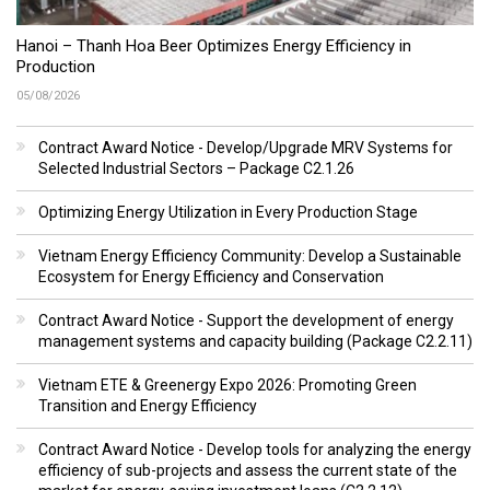
Hanoi – Thanh Hoa Beer Optimizes Energy Efficiency in
Production
05/08/2026
Contract Award Notice - Develop/Upgrade MRV Systems for
Selected Industrial Sectors – Package C2.1.26
Optimizing Energy Utilization in Every Production Stage
Vietnam Energy Efficiency Community: Develop a Sustainable
Ecosystem for Energy Efficiency and Conservation
Contract Award Notice - Support the development of energy
management systems and capacity building (Package C2.2.11)
Vietnam ETE & Greenergy Expo 2026: Promoting Green
Transition and Energy Efficiency
Contract Award Notice - Develop tools for analyzing the energy
efficiency of sub-projects and assess the current state of the