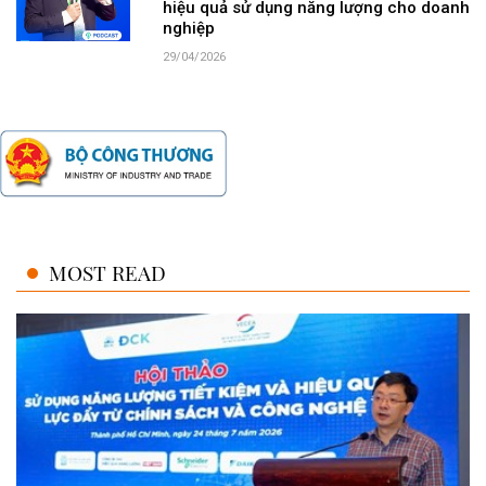
hiệu quả sử dụng năng lượng cho doanh
nghiệp
29/04/2026
MOST READ