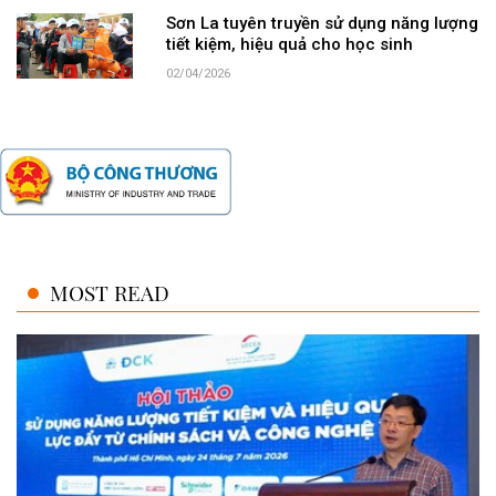
Sơn La tuyên truyền sử dụng năng lượng
tiết kiệm, hiệu quả cho học sinh
02/04/2026
MOST READ