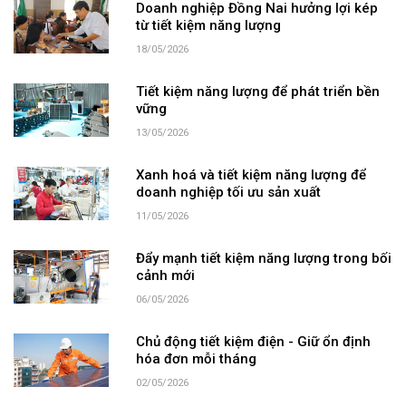
Doanh nghiệp Đồng Nai hưởng lợi kép
từ tiết kiệm năng lượng
18/05/2026
Tiết kiệm năng lượng để phát triển bền
vững
13/05/2026
Xanh hoá và tiết kiệm năng lượng để
doanh nghiệp tối ưu sản xuất
11/05/2026
Đẩy mạnh tiết kiệm năng lượng trong bối
cảnh mới
06/05/2026
Chủ động tiết kiệm điện - Giữ ổn định
hóa đơn mỗi tháng
02/05/2026