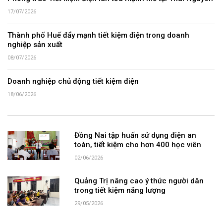
17/07/2026
Thành phố Huế đẩy mạnh tiết kiệm điện trong doanh
nghiệp sản xuất
08/07/2026
Doanh nghiệp chủ động tiết kiệm điện
18/06/2026
Đồng Nai tập huấn sử dụng điện an
toàn, tiết kiệm cho hơn 400 học viên
02/06/2026
Quảng Trị nâng cao ý thức người dân
trong tiết kiệm năng lượng
29/05/2026