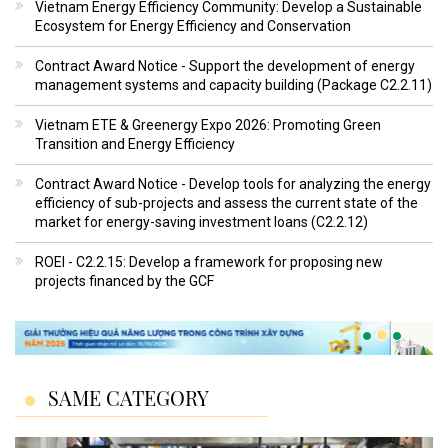
Vietnam Energy Efficiency Community: Develop a Sustainable
Ecosystem for Energy Efficiency and Conservation
Contract Award Notice - Support the development of energy
management systems and capacity building (Package C2.2.11)
Vietnam ETE & Greenergy Expo 2026: Promoting Green
Transition and Energy Efficiency
Contract Award Notice - Develop tools for analyzing the energy
efficiency of sub-projects and assess the current state of the
market for energy-saving investment loans (C2.2.12)
ROEI - C2.2.15: Develop a framework for proposing new
projects financed by the GCF
SAME CATEGORY