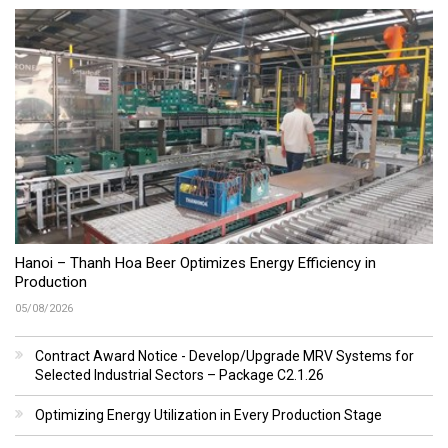
Hanoi – Thanh Hoa Beer Optimizes Energy Efficiency in
Production
05/08/2026
Contract Award Notice - Develop/Upgrade MRV Systems for
Selected Industrial Sectors – Package C2.1.26
Optimizing Energy Utilization in Every Production Stage