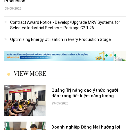
Production
05/08/2026
Contract Award Notice - Develop/Upgrade MRV Systems for
Selected Industrial Sectors – Package C2.1.26
Optimizing Energy Utilization in Every Production Stage
VIEW MORE
Quảng Trị nâng cao ý thức người
dân trong tiết kiệm năng lượng
29/05/2026
Doanh nghiệp Đồng Nai hưởng lợi