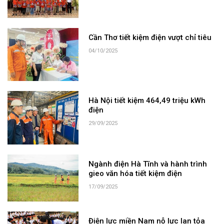
Cần Thơ tiết kiệm điện vượt chỉ tiêu
04/10/2025
Hà Nội tiết kiệm 464,49 triệu kWh
điện
29/09/2025
Ngành điện Hà Tĩnh và hành trình
gieo văn hóa tiết kiệm điện
17/09/2025
Điện lực miền Nam nỗ lực lan tỏa