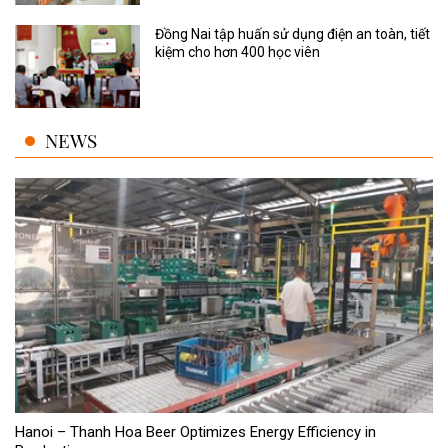
Đồng Nai tập huấn sử dụng điện an toàn, tiết
kiệm cho hơn 400 học viên
NEWS
Hanoi – Thanh Hoa Beer Optimizes Energy Efficiency in