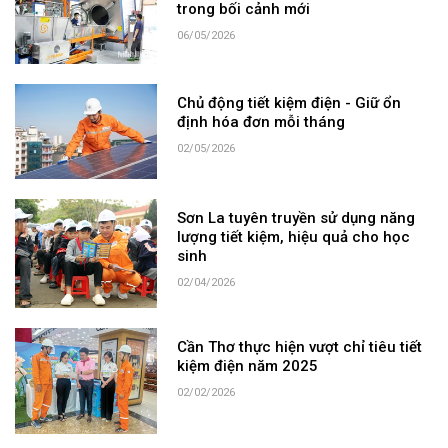
trong bối cảnh mới
06/05/2026
Chủ động tiết kiệm điện - Giữ ổn
định hóa đơn mỗi tháng
02/05/2026
Sơn La tuyên truyền sử dụng năng
lượng tiết kiệm, hiệu quả cho học
sinh
02/04/2026
Cần Thơ thực hiện vượt chỉ tiêu tiết
kiệm điện năm 2025
02/02/2026