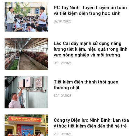
PC Tây Ninh: Tuyên truyền an toàn
và tiết kiệm điện trong học sinh
09/01/2026
Lào Cai đẩy mạnh sử dụng năng
lượng tiết kiệm, hiệu quả trong lĩnh
vực nông nghiệp và môi trường
03/12/2025
Tiết kiệm điện thành thói quen
thường nhật
30/10/2025
Công ty Điện lực Ninh Bình: Lan tỏa
ý thức tiết kiệm điện đến thế hệ trẻ
20/10/2025