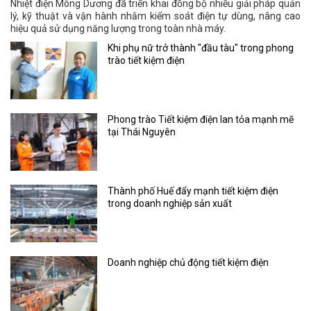
Nhiệt điện Mông Dương đã triển khai đồng bộ nhiều giải pháp quản
lý, kỹ thuật và vận hành nhằm kiểm soát điện tự dùng, nâng cao
hiệu quả sử dụng năng lượng trong toàn nhà máy.
Khi phụ nữ trở thành "đầu tàu" trong phong
trào tiết kiệm điện
Phong trào Tiết kiệm điện lan tỏa mạnh mẽ
tại Thái Nguyên
Thành phố Huế đẩy mạnh tiết kiệm điện
trong doanh nghiệp sản xuất
Doanh nghiệp chủ động tiết kiệm điện