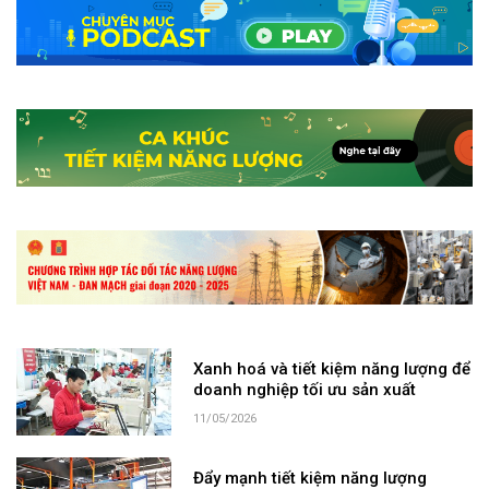
Xanh hoá và tiết kiệm năng lượng để
doanh nghiệp tối ưu sản xuất
11/05/2026
Đẩy mạnh tiết kiệm năng lượng