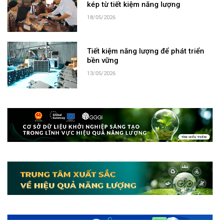
kép từ tiết kiệm năng lượng
18/05/2026
Tiết kiệm năng lượng để phát triển
bền vững
13/05/2026