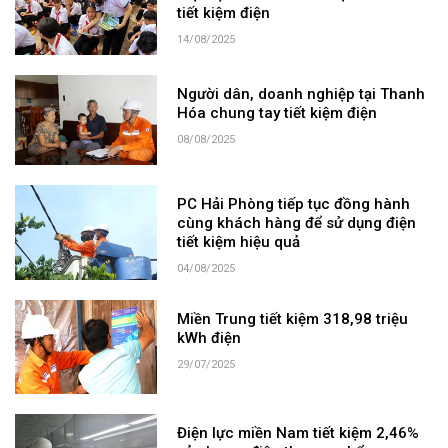
tiết kiệm điện
14/08/2025
Người dân, doanh nghiệp tại Thanh
Hóa chung tay tiết kiệm điện
08/08/2025
PC Hải Phòng tiếp tục đồng hành
cùng khách hàng để sử dụng điện
tiết kiệm hiệu quả
04/08/2025
Miền Trung tiết kiệm 318,98 triệu
kWh điện
29/07/2025
Điện lực miền Nam tiết kiệm 2,46%