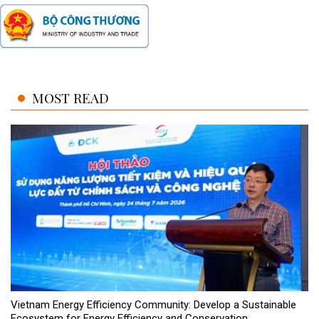
MOST READ
Vietnam Energy Efficiency Community: Develop a Sustainable