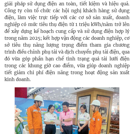
giải pháp sử dụng điện an toàn, tiết kiệm và hiệu quả.
Công ty còn tổ chức các hội nghị khách hàng sử dụng
điện, làm việc trực tiếp với các cơ sở sản xuất, doanh
nghiệp có mức tiêu thụ điện từ 1 triệu kWh/năm trở lên
để xây dựng kế hoạch cung cấp và sử dụng điện hợp lý
trong năm 2025; kết hợp vận động các doanh nghiệp, cơ
sở tiêu thụ năng lượng trọng điểm tham gia chương
trình điều chỉnh phụ tải và dịch chuyển phụ tải điện, qua
đó vừa góp phần hạn chế tình trạng quá tải lưới điện
trong các khung giờ cao điểm, vừa giúp doanh nghiệp
tiết giảm chi phí điện năng trong hoạt động sản xuất
kinh doanh.