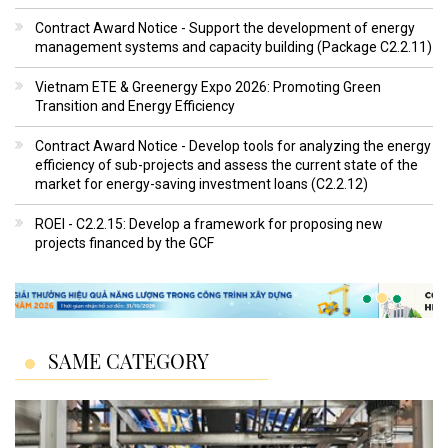
Contract Award Notice - Support the development of energy
management systems and capacity building (Package C2.2.11)
Vietnam ETE & Greenergy Expo 2026: Promoting Green
Transition and Energy Efficiency
Contract Award Notice - Develop tools for analyzing the energy
efficiency of sub-projects and assess the current state of the
market for energy-saving investment loans (C2.2.12)
ROEI - C2.2.15: Develop a framework for proposing new
projects financed by the GCF
SAME CATEGORY