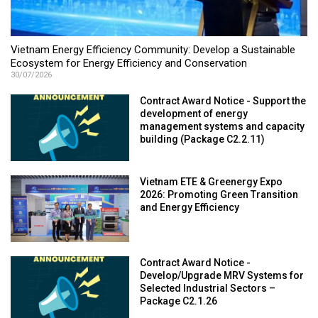
Vietnam Energy Efficiency Community: Develop a Sustainable
Ecosystem for Energy Efficiency and Conservation
30/07/2026
Contract Award Notice - Support the
development of energy
management systems and capacity
building (Package C2.2.11)
Vietnam ETE & Greenergy Expo
2026: Promoting Green Transition
and Energy Efficiency
Contract Award Notice -
Develop/Upgrade MRV Systems for
Selected Industrial Sectors –
Package C2.1.26