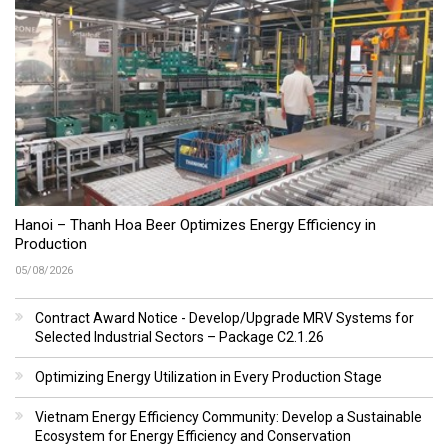
Hanoi – Thanh Hoa Beer Optimizes Energy Efficiency in
Production
05/08/2026
Contract Award Notice - Develop/Upgrade MRV Systems for
Selected Industrial Sectors – Package C2.1.26
Optimizing Energy Utilization in Every Production Stage
Vietnam Energy Efficiency Community: Develop a Sustainable
Ecosystem for Energy Efficiency and Conservation