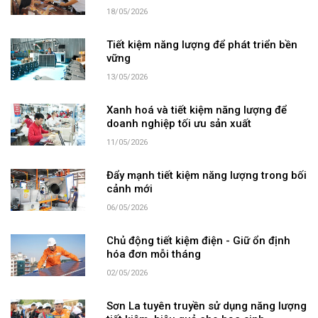
18/05/2026
Tiết kiệm năng lượng để phát triển bền
vững
13/05/2026
Xanh hoá và tiết kiệm năng lượng để
doanh nghiệp tối ưu sản xuất
11/05/2026
Đẩy mạnh tiết kiệm năng lượng trong bối
cảnh mới
06/05/2026
Chủ động tiết kiệm điện - Giữ ổn định
hóa đơn mỗi tháng
02/05/2026
Sơn La tuyên truyền sử dụng năng lượng