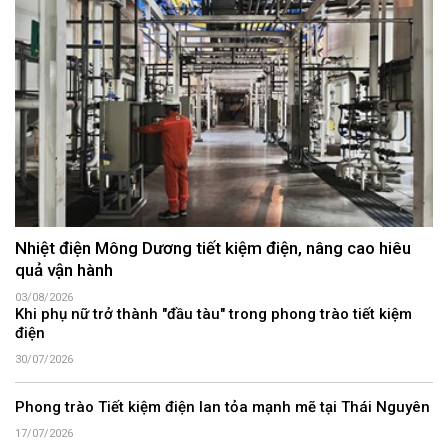
Nhiệt điện Mông Dương tiết kiệm điện, nâng cao hiêu
quả vận hành
03/08/2026
Khi phụ nữ trở thành "đầu tàu" trong phong trào tiết kiệm
điện
30/07/2026
Phong trào Tiết kiệm điện lan tỏa mạnh mẽ tại Thái Nguyên
17/07/2026