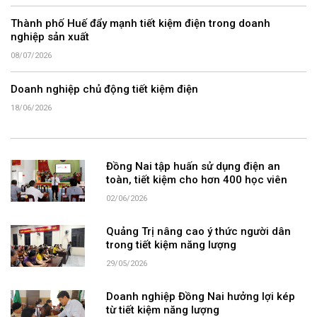
Thành phố Huế đẩy mạnh tiết kiệm điện trong doanh
nghiệp sản xuất
08/07/2026
Doanh nghiệp chủ động tiết kiệm điện
18/06/2026
Đồng Nai tập huấn sử dụng điện an
toàn, tiết kiệm cho hơn 400 học viên
02/06/2026
Quảng Trị nâng cao ý thức người dân
trong tiết kiệm năng lượng
29/05/2026
Doanh nghiệp Đồng Nai hưởng lợi kép
từ tiết kiệm năng lượng