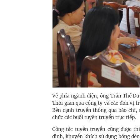
Về phía ngành điện, ông Trần Thế Du
Thời gian qua công ty và các đơn vị tr
Bên cạnh truyền thông qua báo chí, 
chức các buổi tuyên truyền trực tiếp.
Công tác tuyên truyền cũng được th
đình, khuyến khích sử dụng bóng đèn L