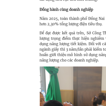
Đồng hành cùng doanh nghiệp
Năm 2025, toàn thành phố Đồng Nai t
hơn 2,30% tổng lượng điện tiêu thụ.
Để đạt được kết quả trên, Sở Công 
lượng trọng điểm thực hiện nghiêm v
dụng năng lượng tiết kiệm. Đối với 
ngành giấy thì 3 năm/lần phải kiểm t
huấn giới thiệu mô hình sử dụng năng
năng lượng cho các doanh nghiệp.