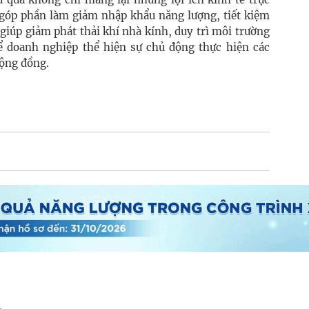
góp phần làm giảm nhập khẩu năng lượng, tiết kiệm
giúp giảm phát thải khí nhà kính, duy trì môi trường
ể doanh nghiệp thể hiện sự chủ động thực hiện các
cộng đồng.