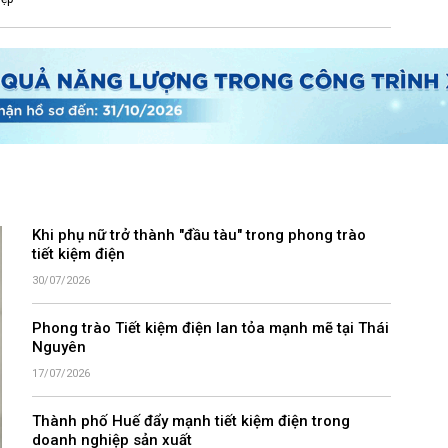
Khi phụ nữ trở thành "đầu tàu" trong phong trào
tiết kiệm điện
30/07/2026
Phong trào Tiết kiệm điện lan tỏa mạnh mẽ tại Thái
Nguyên
17/07/2026
Thành phố Huế đẩy mạnh tiết kiệm điện trong
doanh nghiệp sản xuất