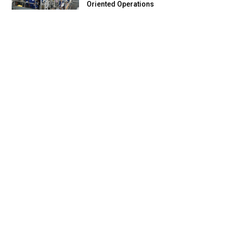
Oriented Operations