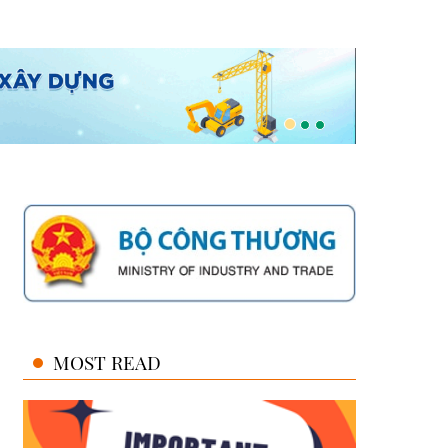
MOST READ