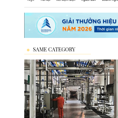
SAME CATEGORY