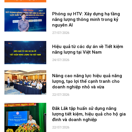
Phóng sự HTV: Xây dựng hạ tầng
năng lượng thông minh trong kỷ
nguyên AI
27/07/2026
Hiệu quả từ các dự án về Tiết kiệm
năng lượng tại Việt Nam
24/07/2026
Nâng cao năng lực hiệu quả năng
lượng, tạo lợi thế cạnh tranh cho
doanh nghiệp nhỏ và vừa
22/07/2026
Đắk Lắk tập huấn sử dụng năng
lượng tiết kiệm, hiệu quả cho hộ gia
đình và doanh nghiệp
22/07/2026