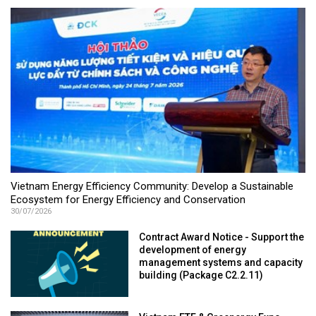
Vietnam Energy Efficiency Community: Develop a Sustainable
Ecosystem for Energy Efficiency and Conservation
30/07/2026
Contract Award Notice - Support the
development of energy
management systems and capacity
building (Package C2.2.11)