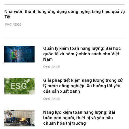
Nhà vườn thanh long ứng dụng công nghệ, tăng hiệu quả vụ
Tết
19/01/2026
Quản lý kiểm toán năng lượng: Bài học
quốc tế và hàm ý chính sách cho Việt
Nam
09/01/2026
Giải pháp tiết kiệm năng lượng trong xử
lý nước công nghiệp: Xu hướng tất yếu
của sản xuất xanh
08/01/2026
Năng lực kiểm toán năng lượng: Bài
toán con người, thiết bị và yêu cầu
chuẩn hóa thị trường