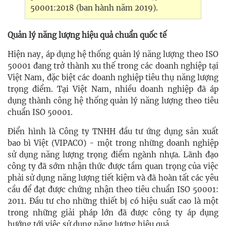
50001:2018 (ban hành năm 2019).
Quản lý năng lượng hiệu quả chuẩn quốc tế
Hiện nay, áp dụng hệ thống quản lý năng lượng theo ISO
50001 đang trở thành xu thế trong các doanh nghiệp tại
Việt Nam, đặc biệt các doanh nghiệp tiêu thụ năng lượng
trọng điểm. Tại Việt Nam, nhiều doanh nghiệp đã áp
dụng thành công hệ thống quản lý năng lượng theo tiêu
chuẩn ISO 50001.
Điển hình là Công ty TNHH đầu tư ứng dụng sản xuất
bao bì Việt (VIPACO) - một trong những doanh nghiệp
sử dụng năng lượng trọng điểm ngành nhựa. Lãnh đạo
công ty đã sớm nhận thức được tầm quan trọng của việc
phải sử dụng năng lượng tiết kiệm và đã hoàn tất các yêu
cầu để đạt được chứng nhận theo tiêu chuẩn ISO 50001:
2011. Đầu tư cho những thiết bị có hiệu suất cao là một
trong những giải pháp lớn đã được công ty áp dụng
hướng tới việc sử dụng năng lượng hiệu quả.