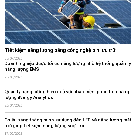
Tiết kiệm năng lượng bằng công nghệ pin lưu trữ
30/07/2026
Doanh nghiệp dược tối ưu năng lượng nhờ hệ thống quản lý
năng lượng EMS
25/05/2026
Quản lý năng lượng hiệu quả với phần mềm phân tích năng
lượng iNergy Analytics
26/04/2026
Chiếu sáng thông minh sử dụng đèn LED và năng lượng mặt
trời giúp tiết kiệm năng lượng vượt trội
17/02/2026