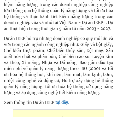
kiệm năng lượng trong các doanh nghiệp công nghiệp
lớn thông qua hệ thống quản lý năng lượng và tối ưu hóa
hệ thống và thực hành tiết kiệm năng lượng trong các
doanh nghiệp vừa và nhỏ tại Việt Nam - Dự án IEEP”. Dự
án thực hiện trong thời gian 5 năm từ năm 2023 - 2027.
Dự án IEEP hỗ trợ những doanh nghiệp có quy mô lớn và
vừa trong các ngành công nghiệp như: Giấy và bột giấy,
Chế biến thực phẩm, Chế biến thủy sản, Dệt may, Sản
xuất hóa chất và phân bón, Chế biến cao su, Luyện kim
và thép, Xi măng, Nhựa và Đồ uống. Bao gồm đào tạo
miễn phí về quản lý năng lượng theo ISO 50001 và tối
ưu hóa hệ thống hơi, khí nén, làm mát, làm lạnh, bơm,
nhiệt công nghệ và động cơ; Hỗ trợ xây dựng hệ thống
quản lý năng lượng, tối ưu hóa hệ thống sử dụng năng
lượng và áp dụng công nghệ tiết kiệm năng lượng.
Xem thông tin Dự án IEEP
tại đây.