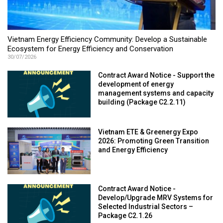
Vietnam Energy Efficiency Community: Develop a Sustainable
Ecosystem for Energy Efficiency and Conservation
30/07/2026
Contract Award Notice - Support the
development of energy
management systems and capacity
building (Package C2.2.11)
Vietnam ETE & Greenergy Expo
2026: Promoting Green Transition
and Energy Efficiency
Contract Award Notice -
Develop/Upgrade MRV Systems for
Selected Industrial Sectors –
Package C2.1.26