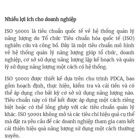
Nhiều lợi ích cho doanh nghiệp
ISO 50001 là tiêu chuẩn quốc tế về hệ thống quản lý
năng lượng do Tổ chức Tiêu chuẩn hóa quốc tế (ISO)
nghiên cứu và công bố. Đây là một tiêu chuẩn mô hình
về hệ thống quản lý năng lượng giúp tổ chức, doanh
nghiệp, cơ sở sử dụng năng lượng lập kế hoạch và quản
lý sử dụng năng lượng một cách có hệ thống.
ISO 50001 được thiết kế dựa trên chu trình PDCA, bao
gồm hoạch định, thực hiện, kiểm tra và cải tiến và có
thể áp dụng cho bất kỳ cơ sở sử dụng năng lượng nào.
Tiêu chuẩn này có thể kết được áp dụng một cách riêng
biệt hoặc có thể lồng ghép với các tiêu chuẩn quản lý
khác. ISO 50001 không mô tả các tiêu chí hiệu quả cụ thể
mà đặt ra yêu cầu để các doanh nghiệp tham gia cam kết
cải thiện hiệu quả năng lượng sử dụng một cách thường
xuyên.