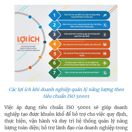
Các lợi ích khi doanh nghiệp quản lý năng lượng theo
tiêu chuẩn ISO 50001
Việc áp dụng tiêu chuẩn ISO 50001 sẽ giúp doanh
nghiệp tạo được khuôn khổ để hỗ trợ cho việc quy định,
thực hiện, vận hành và duy trì hệ thống quản lý năng
lượng toàn diện; hỗ trợ lãnh đạo của doanh nghiệp trong