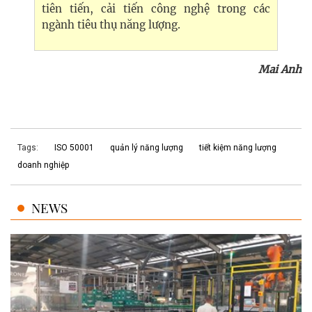
tiên tiến, cải tiến công nghệ trong các
ngành tiêu thụ năng lượng.
Mai Anh
Tags:
ISO 50001
quản lý năng lượng
tiết kiệm năng lượng
doanh nghiệp
NEWS