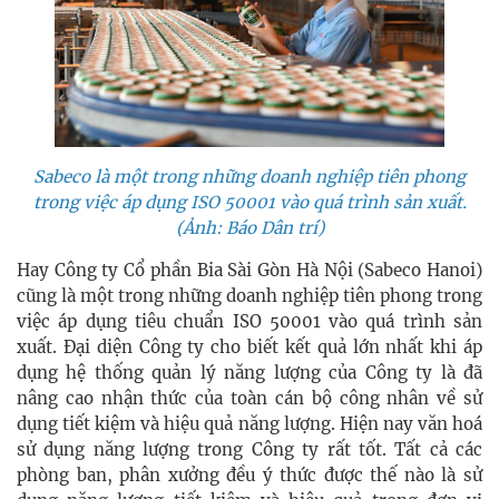
Sabeco là một trong những doanh nghiệp tiên phong
trong việc áp dụng ISO 50001 vào quá trình sản xuất.
(Ảnh: Báo Dân trí)
Hay Công ty Cổ phần Bia Sài Gòn Hà Nội (Sabeco Hanoi)
cũng là một trong những doanh nghiệp tiên phong trong
việc áp dụng tiêu chuẩn ISO 50001 vào quá trình sản
xuất. Đại diện Công ty cho biết kết quả lớn nhất khi áp
dụng hệ thống quản lý năng lượng của Công ty là đã
nâng cao nhận thức của toàn cán bộ công nhân về sử
dụng tiết kiệm và hiệu quả năng lượng. Hiện nay văn hoá
sử dụng năng lượng trong Công ty rất tốt. Tất cả các
phòng ban, phân xưởng đều ý thức được thế nào là sử