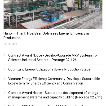
Hanoi – Thanh Hoa Beer Optimizes Energy Efficiency in
Production
05/08/2026
Contract Award Notice - Develop/Upgrade MRV Systems for
Selected Industrial Sectors – Package C2.1.26
Optimizing Energy Utilization in Every Production Stage
Vietnam Energy Efficiency Community: Develop a Sustainable
Ecosystem for Energy Efficiency and Conservation
Contract Award Notice - Support the development of energy
management systems and capacity building (Package C2.2.11)