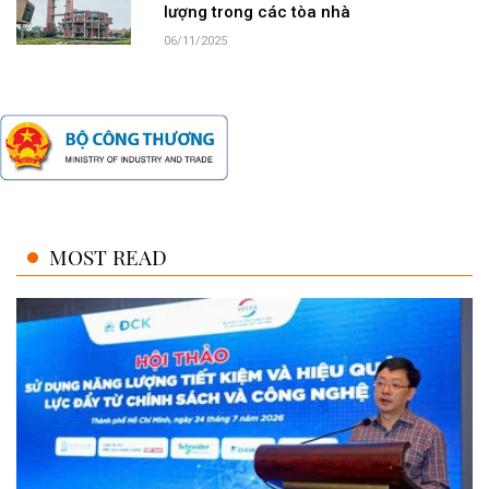
lượng trong các tòa nhà
06/11/2025
MOST READ