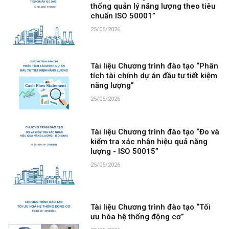
thống quản lý năng lượng theo tiêu
chuẩn ISO 50001”
25/05/2026
Tài liệu Chương trình đào tạo “Phân
tích tài chính dự án đầu tư tiết kiệm
năng lượng”
25/05/2026
Tài liệu Chương trình đào tạo “Đo và
kiểm tra xác nhận hiệu quả năng
lượng - ISO 50015”
25/05/2026
Tài liệu Chương trình đào tạo “Tối
ưu hóa hệ thống động cơ”