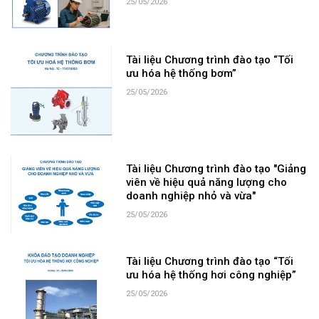
25/05/2026
Tài liệu Chương trình đào tạo “Tối
ưu hóa hệ thống bơm”
25/05/2026
Tài liệu Chương trình đào tạo "Giảng
viên về hiệu quả năng lượng cho
doanh nghiệp nhỏ và vừa"
25/05/2026
Tài liệu Chương trình đào tạo “Tối
ưu hóa hệ thống hơi công nghiệp”
25/05/2026