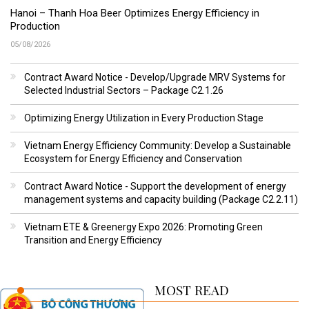
Hanoi – Thanh Hoa Beer Optimizes Energy Efficiency in
Production
05/08/2026
Contract Award Notice - Develop/Upgrade MRV Systems for
Selected Industrial Sectors – Package C2.1.26
Optimizing Energy Utilization in Every Production Stage
Vietnam Energy Efficiency Community: Develop a Sustainable
Ecosystem for Energy Efficiency and Conservation
Contract Award Notice - Support the development of energy
management systems and capacity building (Package C2.2.11)
Vietnam ETE & Greenergy Expo 2026: Promoting Green
Transition and Energy Efficiency
MOST READ