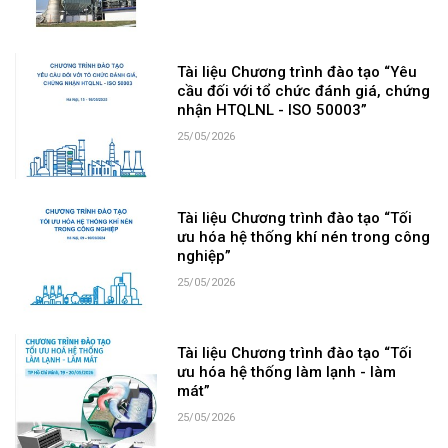
Tài liệu Chương trình đào tạo “Yêu
cầu đối với tổ chức đánh giá, chứng
nhận HTQLNL - ISO 50003”
25/05/2026
Tài liệu Chương trình đào tạo “Tối
ưu hóa hệ thống khí nén trong công
nghiệp”
25/05/2026
Tài liệu Chương trình đào tạo “Tối
ưu hóa hệ thống làm lạnh - làm
mát”
25/05/2026