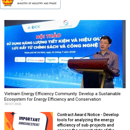
Vietnam Energy Efficiency Community: Develop a Sustainable
Ecosystem for Energy Efficiency and Conservation
30/07/2026
Contract Award Notice - Develop
tools for analyzing the energy
efficiency of sub-projects and