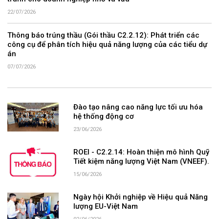
22/07/2026
Thông báo trúng thầu (Gói thầu C2.2.12): Phát triển các
công cụ để phân tích hiệu quả năng lượng của các tiểu dự
án
07/07/2026
Đào tạo nâng cao năng lực tối ưu hóa
hệ thống động cơ
23/06/2026
ROEI - C2.2.14: Hoàn thiện mô hình Quỹ
Tiết kiệm năng lượng Việt Nam (VNEEF).
15/06/2026
Ngày hội Khởi nghiệp về Hiệu quả Năng
lượng EU-Việt Nam