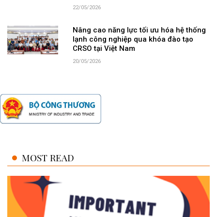
22/05/2026
Nâng cao năng lực tối ưu hóa hệ thống
lạnh công nghiệp qua khóa đào tạo
CRSO tại Việt Nam
20/05/2026
MOST READ