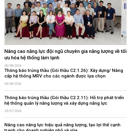
Nâng cao năng lực đội ngũ chuyên gia năng lượng về tối
ưu hóa hệ thống làm lạnh
06/08/2026
Thông báo trúng thầu (Gói thầu C2.1.26): Xây dựng/ Nâng
cấp hệ thống MRV cho các ngành được lựa chọn
04/08/2026
Thông báo trúng thầu (Gói thầu C2.2.11): Hỗ trợ phát triển
hệ thống quản lý năng lượng và xây dựng năng lực
23/07/2026
Nâng cao năng lực hiệu quả năng lượng, tạo lợi thế cạnh
tranh cho doanh nghiệp nhỏ và vừa