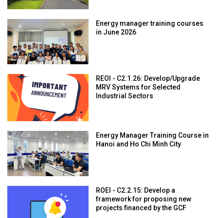
Energy manager training courses
in June 2026
REOI - C2.1.26: Develop/Upgrade
MRV Systems for Selected
Industrial Sectors
Energy Manager Training Course in
Hanoi and Ho Chi Minh City
ROEI - C2.2.15: Develop a
framework for proposing new
projects financed by the GCF