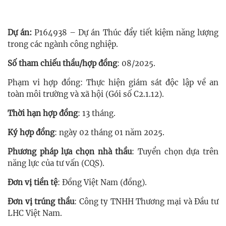
Dự án:
P164938 – Dự án Thúc đẩy tiết kiệm năng lượng
trong các ngành công nghiệp.
Số tham chiếu thầu/hợp đồng
: 08/2025.
Phạm vi hợp đồng: Thực hiện giám sát độc lập về an
toàn môi trường và xã hội (Gói số C2.1.12).
Thời hạn hợp đồng
: 13 tháng.
Ký hợp đồng
: ngày 02 tháng 01 năm 2025.
Phương pháp lựa chọn nhà thầu
: Tuyển chọn dựa trên
năng lực của tư vấn (CQS).
Đơn vị tiền tệ
: Đồng Việt Nam (đồng).
Đơn vị trúng thầu
: Công ty TNHH Thương mại và Đầu tư
LHC Việt Nam.