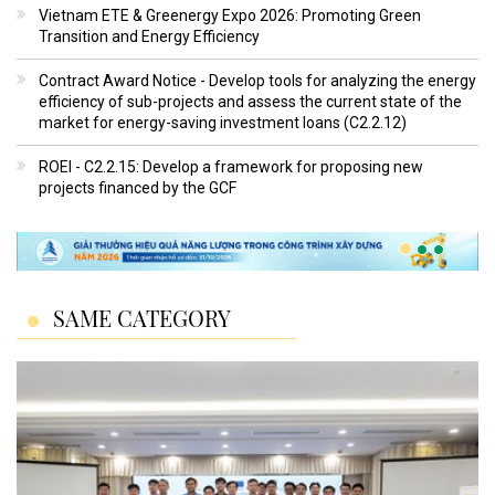
Vietnam ETE & Greenergy Expo 2026: Promoting Green
Transition and Energy Efficiency
Contract Award Notice - Develop tools for analyzing the energy
efficiency of sub-projects and assess the current state of the
market for energy-saving investment loans (C2.2.12)
ROEI - C2.2.15: Develop a framework for proposing new
projects financed by the GCF
SAME CATEGORY