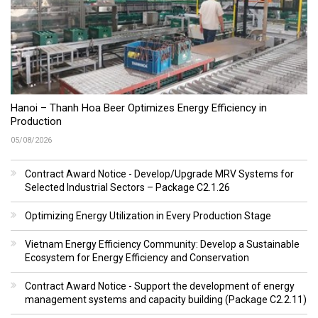
Hanoi – Thanh Hoa Beer Optimizes Energy Efficiency in
Production
05/08/2026
Contract Award Notice - Develop/Upgrade MRV Systems for
Selected Industrial Sectors – Package C2.1.26
Optimizing Energy Utilization in Every Production Stage
Vietnam Energy Efficiency Community: Develop a Sustainable
Ecosystem for Energy Efficiency and Conservation
Contract Award Notice - Support the development of energy
management systems and capacity building (Package C2.2.11)