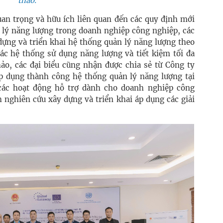
thảo.
uan trọng và hữu ích liên quan đến các quy định mới
n lý năng lượng trong doanh nghiệp công nghiệp, các
dựng và triển khai hệ thống quản lý năng lượng theo
các hệ thống sử dụng năng lượng và tiết kiệm tối đa
hảo, các đại biểu cũng nhận được chia sẻ từ Công ty
 dụng thành công hệ thống quản lý năng lượng tại
các hoạt động hỗ trợ dành cho doanh nghiệp công
 nghiên cứu xây dựng và triển khai áp dụng các giải