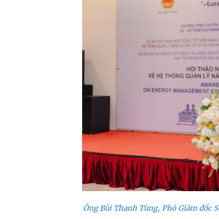
Ông Bùi Thanh Tùng, Phó Giám đốc S