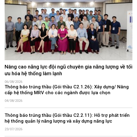
Nâng cao năng lực đội ngũ chuyên gia năng lượng về tối
ưu hóa hệ thống làm lạnh
06/08/2026
Thông báo trúng thầu (Gói thầu C2.1.26): Xây dựng/ Nâng
cấp hệ thống MRV cho các ngành được lựa chọn
04/08/2026
Thông báo trúng thầu (Gói thầu C2.2.11): Hỗ trợ phát triển
hệ thống quản lý năng lượng và xây dựng năng lực
23/07/2026