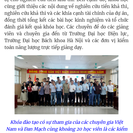
cũng giới thiệu các nội dung về nghiên cứu tiền khả thi,
nghiên cứu khả thi và các khía cạnh tài chính của dự án,
đồng thời tổng kết các bài học kinh nghiệm và tổ chức
đánh giá kết quả khóa học. Các chuyên đề do các giảng
viên và chuyên gia đến từ Trường Đại học Điện lực,
Trường Đại học Bách khoa Hà Nội và các đơn vị kiểm
toán năng lượng trực tiếp giảng dạy.
Khóa đào tạo có sự tham gia của các chuyên gia Việt
Nam và Đan Mạch cùng khoảng 20 học viên là các kiểm