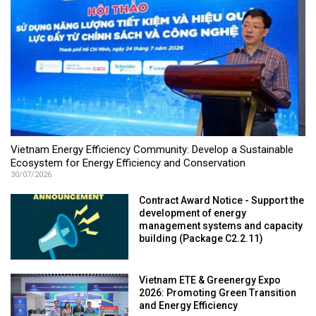
Vietnam Energy Efficiency Community: Develop a Sustainable
Ecosystem for Energy Efficiency and Conservation
30/07/2026
Contract Award Notice - Support the
development of energy
management systems and capacity
building (Package C2.2.11)
Vietnam ETE & Greenergy Expo
2026: Promoting Green Transition
and Energy Efficiency