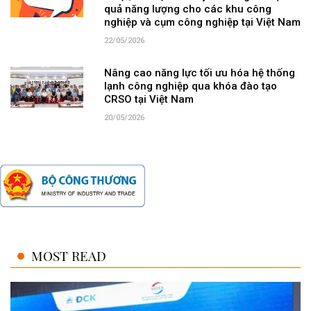
quả năng lượng cho các khu công
nghiệp và cụm công nghiệp tại Việt Nam
22/05/2026
Nâng cao năng lực tối ưu hóa hệ thống
lạnh công nghiệp qua khóa đào tạo
CRSO tại Việt Nam
20/05/2026
MOST READ