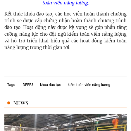
toán viên năng lượng.
Kết thúc khóa đào tạo, các học viên hoàn thành chương
trình sẽ được cấp chứng nhận hoàn thành chương trình
đào tạo. Hoạt động này được kỳ vọng sẽ góp phần tăng
cường năng lực cho đội ngũ kiểm toán viên năng lượng
và hỗ trợ triển khai hiệu quả các hoạt động kiểm toán
năng lượng trong thời gian tới.
Tags:
DEPP3
khóa đào tạo
kiểm toán viên năng lượng
NEWS