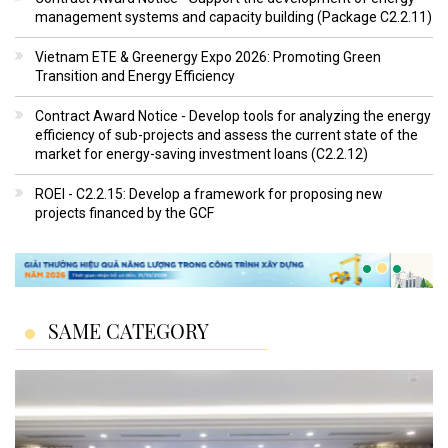
management systems and capacity building (Package C2.2.11)
Vietnam ETE & Greenergy Expo 2026: Promoting Green
Transition and Energy Efficiency
Contract Award Notice - Develop tools for analyzing the energy
efficiency of sub-projects and assess the current state of the
market for energy-saving investment loans (C2.2.12)
ROEI - C2.2.15: Develop a framework for proposing new
projects financed by the GCF
SAME CATEGORY