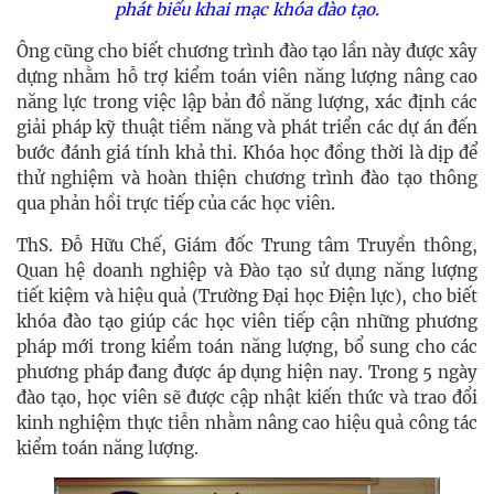
phát biểu khai mạc khóa đào tạo.
Ông cũng cho biết chương trình đào tạo lần này được xây
dựng nhằm hỗ trợ kiểm toán viên năng lượng nâng cao
năng lực trong việc lập bản đồ năng lượng, xác định các
giải pháp kỹ thuật tiềm năng và phát triển các dự án đến
bước đánh giá tính khả thi. Khóa học đồng thời là dịp để
thử nghiệm và hoàn thiện chương trình đào tạo thông
qua phản hồi trực tiếp của các học viên.
ThS. Đỗ Hữu Chế, Giám đốc Trung tâm Truyền thông,
Quan hệ doanh nghiệp và Đào tạo sử dụng năng lượng
tiết kiệm và hiệu quả (Trường Đại học Điện lực), cho biết
khóa đào tạo giúp các học viên tiếp cận những phương
pháp mới trong kiểm toán năng lượng, bổ sung cho các
phương pháp đang được áp dụng hiện nay. Trong 5 ngày
đào tạo, học viên sẽ được cập nhật kiến thức và trao đổi
kinh nghiệm thực tiễn nhằm nâng cao hiệu quả công tác
kiểm toán năng lượng.