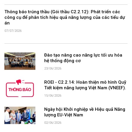
Thông báo trúng thầu (Gói thầu C2.2.12): Phát triển các
công cụ để phân tích hiệu quả năng lượng của các tiểu dự
án
07/07/2026
Đào tạo nâng cao năng lực tối ưu hóa
hệ thống động cơ
23/06/2026
ROEI - C2.2.14: Hoàn thiện mô hình Quỹ
Tiết kiệm năng lượng Việt Nam (VNEEF).
15/06/2026
Ngày hội Khởi nghiệp về Hiệu quả Năng
lượng EU-Việt Nam
02/06/2026