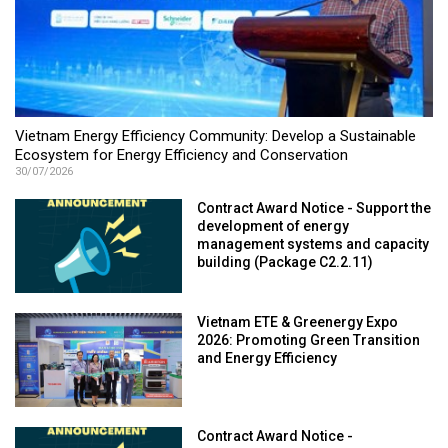
Vietnam Energy Efficiency Community: Develop a Sustainable
Ecosystem for Energy Efficiency and Conservation
30/07/2026
Contract Award Notice - Support the
development of energy
management systems and capacity
building (Package C2.2.11)
Vietnam ETE & Greenergy Expo
2026: Promoting Green Transition
and Energy Efficiency
Contract Award Notice -