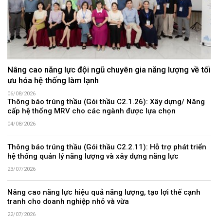
Nâng cao năng lực đội ngũ chuyên gia năng lượng về tối
ưu hóa hệ thống làm lạnh
06/08/2026
Thông báo trúng thầu (Gói thầu C2.1.26): Xây dựng/ Nâng
cấp hệ thống MRV cho các ngành được lựa chọn
04/08/2026
Thông báo trúng thầu (Gói thầu C2.2.11): Hỗ trợ phát triển
hệ thống quản lý năng lượng và xây dựng năng lực
23/07/2026
Nâng cao năng lực hiệu quả năng lượng, tạo lợi thế cạnh
tranh cho doanh nghiệp nhỏ và vừa
22/07/2026