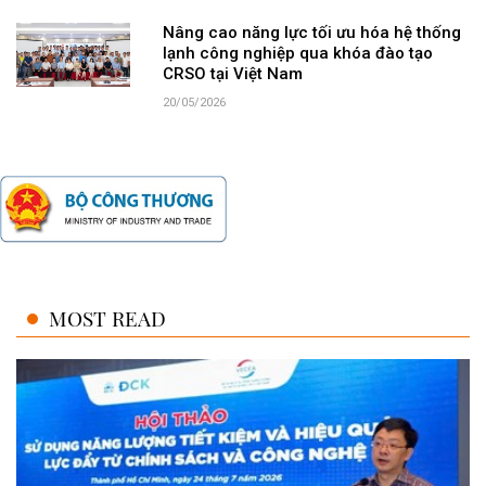
Nâng cao năng lực tối ưu hóa hệ thống
lạnh công nghiệp qua khóa đào tạo
CRSO tại Việt Nam
20/05/2026
MOST READ