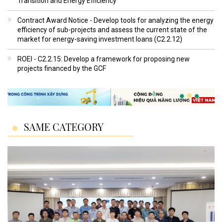
Transition and Energy Efficiency
Contract Award Notice - Develop tools for analyzing the energy
efficiency of sub-projects and assess the current state of the
market for energy-saving investment loans (C2.2.12)
ROEI - C2.2.15: Develop a framework for proposing new
projects financed by the GCF
SAME CATEGORY