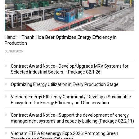
Hanoi – Thanh Hoa Beer Optimizes Energy Efficiency in
Production
05/08/2026
Contract Award Notice - Develop/Upgrade MRV Systems for
Selected Industrial Sectors – Package C2.1.26
Optimizing Energy Utilization in Every Production Stage
Vietnam Energy Efficiency Community: Develop a Sustainable
Ecosystem for Energy Efficiency and Conservation
Contract Award Notice - Support the development of energy
management systems and capacity building (Package C2.2.11)
Vietnam ETE & Greenergy Expo 2026: Promoting Green