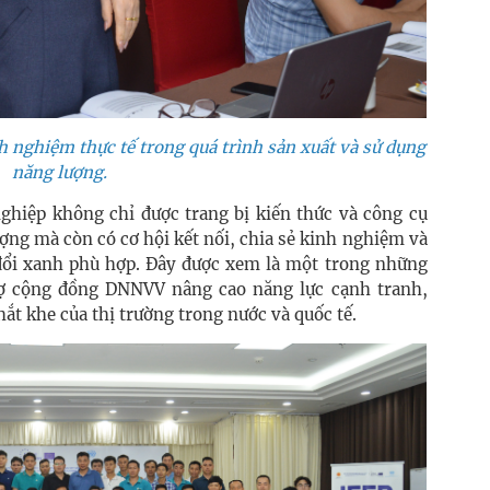
nh nghiệm thực tế trong quá trình sản xuất và sử dụng
năng lượng.
ghiệp không chỉ được trang bị kiến thức và công cụ
ượng mà còn có cơ hội kết nối, chia sẻ kinh nghiệm và
đổi xanh phù hợp. Đây được xem là một trong những
rợ cộng đồng DNNVV nâng cao năng lực cạnh tranh,
hắt khe của thị trường trong nước và quốc tế.