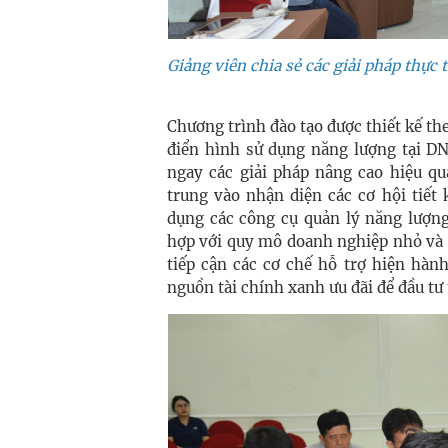
Giảng viên chia sẻ các giải pháp thực
Chương trình đào tạo được thiết kế the
điển hình sử dụng năng lượng tại D
ngay các giải pháp nâng cao hiệu qu
trung vào nhận diện các cơ hội tiết
dụng các công cụ quản lý năng lượng
hợp với quy mô doanh nghiệp nhỏ và 
tiếp cận các cơ chế hỗ trợ hiện hàn
nguồn tài chính xanh ưu đãi để đầu tư t