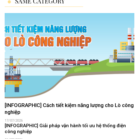
SAME CATEGORY
[INFOGRAPHIC] Cách tiết kiệm năng lượng cho Lò công
nghiệp
17/07/2026
[INFOGRAPHIC] Giải pháp vận hành tối ưu hệ thống điện
công nghiệp