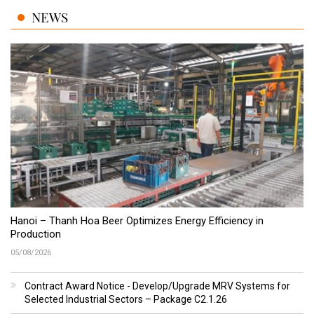
NEWS
Hanoi – Thanh Hoa Beer Optimizes Energy Efficiency in
Production
05/08/2026
Contract Award Notice - Develop/Upgrade MRV Systems for
Selected Industrial Sectors – Package C2.1.26