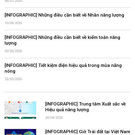
06/07/2026
[INFOGRAPHIC] Những điều cần biết về Nhãn năng lượng
10/06/2026
[INFOGRAPHIC] Những điều cần biết về kiểm toán năng
lượng
02/06/2026
[INFOGRAPHIC] Tiết kiệm điện hiệu quả trong mùa nắng
nóng
25/05/2026
[INFOGRAPHIC] Trung tâm Xuất sắc về
Hiệu quả năng lượng
20/04/2026
[INFOGRAPHIC] Giờ Trái đất tại Việt Nam