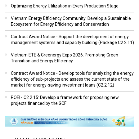
Optimizing Energy Utilization in Every Production Stage
Vietnam Energy Efficiency Community: Develop a Sustainable
Ecosystem for Energy Efficiency and Conservation
Contract Award Notice - Support the development of energy
management systems and capacity building (Package C2.2.11)
Vietnam ETE & Greenergy Expo 2026: Promoting Green
Transition and Energy Efficiency
Contract Award Notice - Develop tools for analyzing the energy
efficiency of sub-projects and assess the current state of the
market for energy-saving investment loans (C2.2.12)
ROEI - C2.2.15: Develop a framework for proposing new
projects financed by the GCF