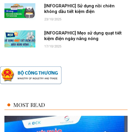
[INFOGRAPHIC] Sử dụng nồi chiên
không dầu tiết kiệm điện
23/10/2025
[INFOGRAPHIC] Mẹo sử dụng quạt tiết
kiệm điện ngày nắng nóng
17/10/2025
MOST READ