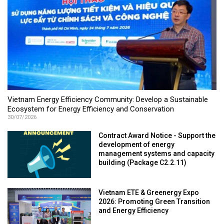
Vietnam Energy Efficiency Community: Develop a Sustainable
Ecosystem for Energy Efficiency and Conservation
30/07/2026
Contract Award Notice - Support the
development of energy
management systems and capacity
building (Package C2.2.11)
Vietnam ETE & Greenergy Expo
2026: Promoting Green Transition
and Energy Efficiency