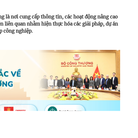
g là nơi cung cấp thông tin, các hoạt động nâng cao
bên liên quan nhằm hiện thực hóa các giải pháp, dự án
p công nghiệp.