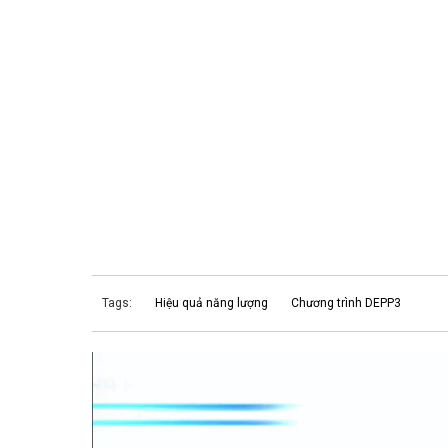
Tags:
Hiệu quả năng lượng
Chương trình DEPP3