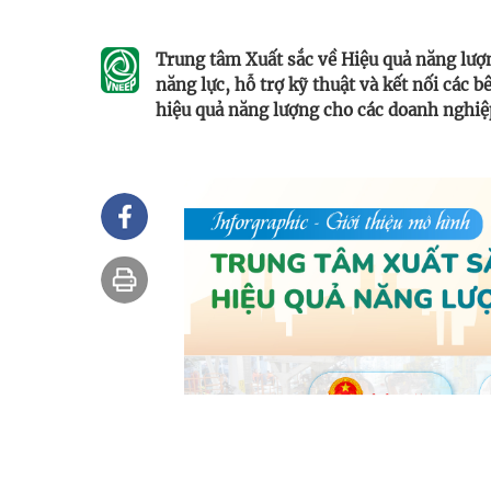
Trung tâm Xuất sắc về Hiệu quả năng lượn
năng lực, hỗ trợ kỹ thuật và kết nối các 
hiệu quả năng lượng cho các doanh nghiệ