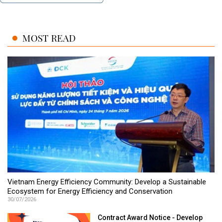
MOST READ
Vietnam Energy Efficiency Community: Develop a Sustainable
Ecosystem for Energy Efficiency and Conservation
30/07/2026
Contract Award Notice - Develop