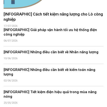
[INFOGRAPHIC] Cách tiết kiệm năng lượng cho Lò công
nghiệp
17/07/2026
[INFOGRAPHIC] Giải pháp vận hành tối ưu hệ thống điện
công nghiệp
06/07/2026
[INFOGRAPHIC] Những điều cần biết về Nhãn năng lượng
10/06/2026
[INFOGRAPHIC] Những điều cần biết về kiểm toán năng
lượng
02/06/2026
[INFOGRAPHIC] Tiết kiệm điện hiệu quả trong mùa nắng
nóng
25/05/2026