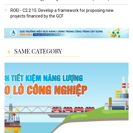
ROEI - C2.2.15: Develop a framework for proposing new
projects financed by the GCF
SAME CATEGORY