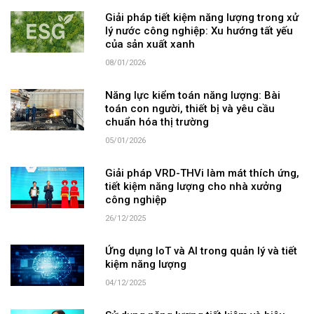
Giải pháp tiết kiệm năng lượng trong xử
lý nước công nghiệp: Xu hướng tất yếu
của sản xuất xanh
08/01/2026
Năng lực kiểm toán năng lượng: Bài
toán con người, thiết bị và yêu cầu
chuẩn hóa thị trường
05/01/2026
Giải pháp VRD-THVi làm mát thích ứng,
tiết kiệm năng lượng cho nhà xưởng
công nghiệp
26/12/2025
Ứng dụng IoT và AI trong quản lý và tiết
kiệm năng lượng
04/12/2025