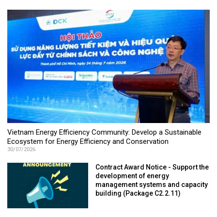
Vietnam Energy Efficiency Community: Develop a Sustainable
Ecosystem for Energy Efficiency and Conservation
30/07/2026
Contract Award Notice - Support the
development of energy
management systems and capacity
building (Package C2.2.11)