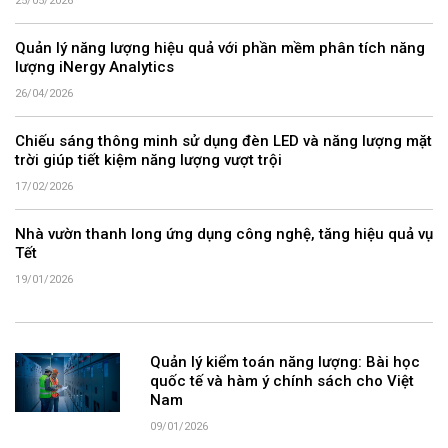
25/05/2026
Quản lý năng lượng hiệu quả với phần mềm phân tích năng
lượng iNergy Analytics
26/04/2026
Chiếu sáng thông minh sử dụng đèn LED và năng lượng mặt
trời giúp tiết kiệm năng lượng vượt trội
17/02/2026
Nhà vườn thanh long ứng dụng công nghệ, tăng hiệu quả vụ
Tết
19/01/2026
Quản lý kiểm toán năng lượng: Bài học
quốc tế và hàm ý chính sách cho Việt
Nam
09/01/2026