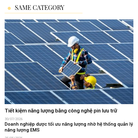
SAME CATEGORY
Tiết kiệm năng lượng bằng công nghệ pin lưu trữ
30/07/2026
Doanh nghiệp dược tối ưu năng lượng nhờ hệ thống quản lý
năng lượng EMS