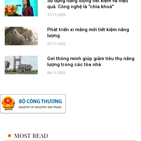
Sử dụng năng lượng tiết kiệm và hiệu
quả: Công nghệ là "chìa khoá"
27/11/2025
Phát triển xi măng mới tiết kiệm năng
lượng
07/11/2025
Gel thông minh giúp giảm tiêu thụ năng
lượng trong các tòa nhà
06/11/2025
MOST READ