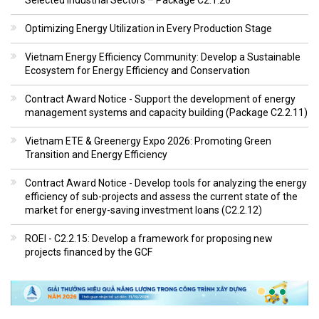
Optimizing Energy Utilization in Every Production Stage
Vietnam Energy Efficiency Community: Develop a Sustainable
Ecosystem for Energy Efficiency and Conservation
Contract Award Notice - Support the development of energy
management systems and capacity building (Package C2.2.11)
Vietnam ETE & Greenergy Expo 2026: Promoting Green
Transition and Energy Efficiency
Contract Award Notice - Develop tools for analyzing the energy
efficiency of sub-projects and assess the current state of the
market for energy-saving investment loans (C2.2.12)
ROEI - C2.2.15: Develop a framework for proposing new
projects financed by the GCF