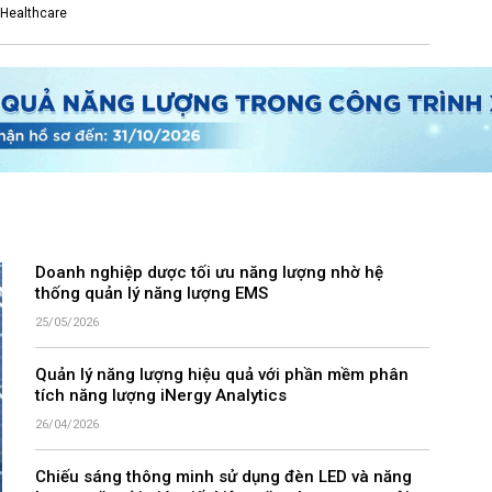
 Healthcare
Doanh nghiệp dược tối ưu năng lượng nhờ hệ
thống quản lý năng lượng EMS
25/05/2026
Quản lý năng lượng hiệu quả với phần mềm phân
tích năng lượng iNergy Analytics
26/04/2026
Chiếu sáng thông minh sử dụng đèn LED và năng