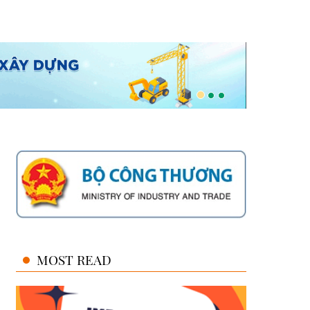
MOST READ