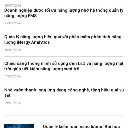
30/07/2026
Doanh nghiệp dược tối ưu năng lượng nhờ hệ thống quản lý
năng lượng EMS
25/05/2026
Quản lý năng lượng hiệu quả với phần mềm phân tích năng
lượng iNergy Analytics
26/04/2026
Chiếu sáng thông minh sử dụng đèn LED và năng lượng mặt
trời giúp tiết kiệm năng lượng vượt trội
17/02/2026
Nhà vườn thanh long ứng dụng công nghệ, tăng hiệu quả vụ
Tết
19/01/2026
Quản lý kiểm toán năng lượng: Bài học