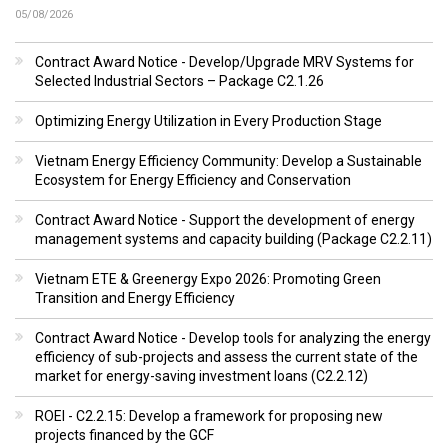
05/08/2026
Contract Award Notice - Develop/Upgrade MRV Systems for
Selected Industrial Sectors – Package C2.1.26
Optimizing Energy Utilization in Every Production Stage
Vietnam Energy Efficiency Community: Develop a Sustainable
Ecosystem for Energy Efficiency and Conservation
Contract Award Notice - Support the development of energy
management systems and capacity building (Package C2.2.11)
Vietnam ETE & Greenergy Expo 2026: Promoting Green
Transition and Energy Efficiency
Contract Award Notice - Develop tools for analyzing the energy
efficiency of sub-projects and assess the current state of the
market for energy-saving investment loans (C2.2.12)
ROEI - C2.2.15: Develop a framework for proposing new
projects financed by the GCF