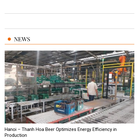
NEWS
Hanoi – Thanh Hoa Beer Optimizes Energy Efficiency in
Production