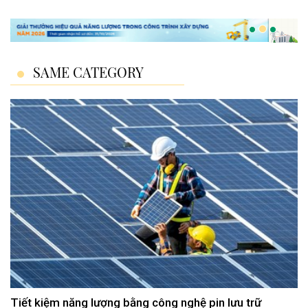
SAME CATEGORY
Tiết kiệm năng lượng bằng công nghệ pin lưu trữ