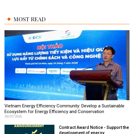
MOST READ
Vietnam Energy Efficiency Community: Develop a Sustainable
Ecosystem for Energy Efficiency and Conservation
30/07/2026
Contract Award Notice - Support the
development of energy