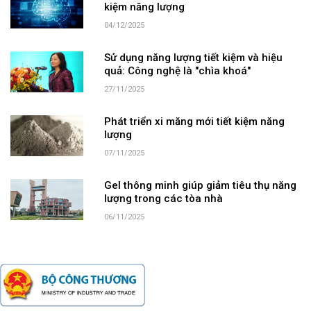
kiệm năng lượng
04/12/2025
Sử dụng năng lượng tiết kiệm và hiệu
quả: Công nghệ là "chìa khoá"
27/11/2025
Phát triển xi măng mới tiết kiệm năng
lượng
07/11/2025
Gel thông minh giúp giảm tiêu thụ năng
lượng trong các tòa nhà
06/11/2025