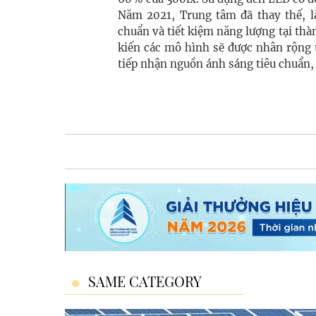
Năm 2021, Trung tâm đã thay thế, l
chuẩn và tiết kiệm năng lượng tại thàn
kiến các mô hình sẽ được nhân rộng 
tiếp nhận nguồn ánh sáng tiêu chuẩn,
SAME CATEGORY