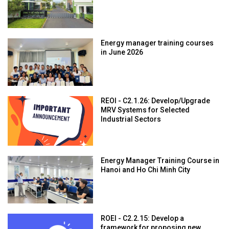
Energy manager training courses
in June 2026
REOI - C2.1.26: Develop/Upgrade
MRV Systems for Selected
Industrial Sectors
Energy Manager Training Course in
Hanoi and Ho Chi Minh City
ROEI - C2.2.15: Develop a
framework for proposing new