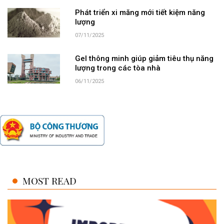
Phát triển xi măng mới tiết kiệm năng
lượng
07/11/2025
Gel thông minh giúp giảm tiêu thụ năng
lượng trong các tòa nhà
06/11/2025
MOST READ