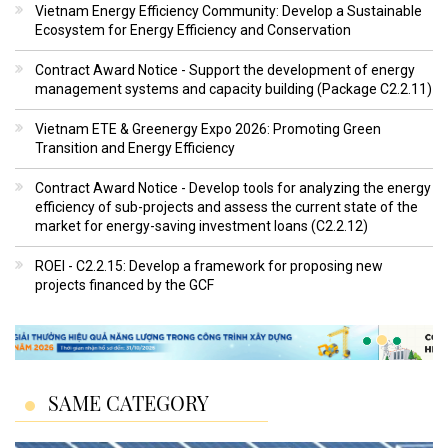
Vietnam Energy Efficiency Community: Develop a Sustainable
Ecosystem for Energy Efficiency and Conservation
Contract Award Notice - Support the development of energy
management systems and capacity building (Package C2.2.11)
Vietnam ETE & Greenergy Expo 2026: Promoting Green
Transition and Energy Efficiency
Contract Award Notice - Develop tools for analyzing the energy
efficiency of sub-projects and assess the current state of the
market for energy-saving investment loans (C2.2.12)
ROEI - C2.2.15: Develop a framework for proposing new
projects financed by the GCF
SAME CATEGORY