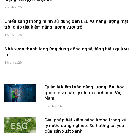
26/04/2026
Chiếu sáng thông minh sử dụng đèn LED và năng lượng mặt
trời giúp tiết kiệm năng lượng vượt trội
17/02/2026
Nhà vườn thanh long ứng dụng công nghệ, tăng hiệu quả vụ
Tết
19/01/2026
Quản lý kiểm toán năng lượng: Bài học
quốc tế và hàm ý chính sách cho Việt
Nam
09/01/2026
Giải pháp tiết kiệm năng lượng trong xử
lý nước công nghiệp: Xu hướng tất yếu
của sản xuất xanh