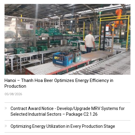
Hanoi – Thanh Hoa Beer Optimizes Energy Efficiency in
Production
05/08/2026
Contract Award Notice - Develop/Upgrade MRV Systems for
Selected Industrial Sectors – Package C2.1.26
Optimizing Energy Utilization in Every Production Stage