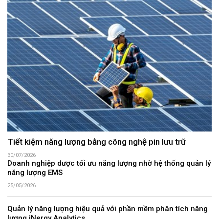
Tiết kiệm năng lượng bằng công nghệ pin lưu trữ
30/07/2026
Doanh nghiệp dược tối ưu năng lượng nhờ hệ thống quản lý
năng lượng EMS
25/05/2026
Quản lý năng lượng hiệu quả với phần mềm phân tích năng
lượng iNergy Analytics