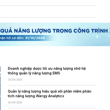
Doanh nghiệp dược tối ưu năng lượng nhờ hệ
thống quản lý năng lượng EMS
25/05/2026
Quản lý năng lượng hiệu quả với phần mềm phân
tích năng lượng iNergy Analytics
26/04/2026