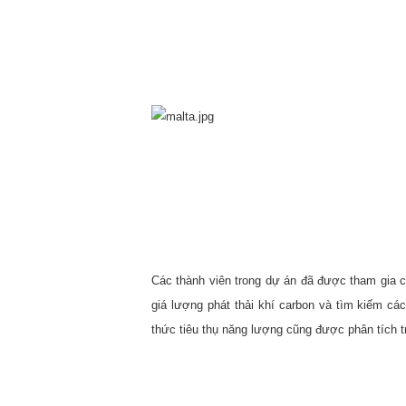
Các thành viên trong dự án đã được tham gia cá
giá lượng phát thải khí carbon và tìm kiếm c
thức tiêu thụ năng lượng cũng được phân tích t