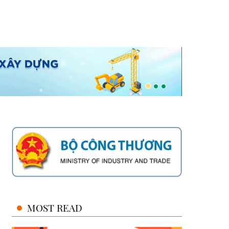
MOST READ