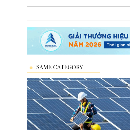
SAME CATEGORY