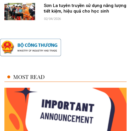
Sơn La tuyên truyền sử dụng năng lượng
tiết kiệm, hiệu quả cho học sinh
02/04/2026
MOST READ