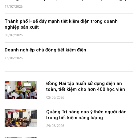
17/07/2026
Thành phố Huế đẩy mạnh tiết kiệm điện trong doanh
nghiệp sản xuất
08/07/2026
Doanh nghiệp chủ động tiết kiệm điện
18/06/2026
Đồng Nai tập huấn sử dụng điện an
toàn, tiết kiệm cho hơn 400 học viên
02/06/2026
Quảng Trị nâng cao ý thức người dân
trong tiết kiệm năng lượng
29/05/2026