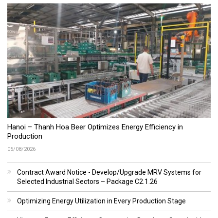
Hanoi – Thanh Hoa Beer Optimizes Energy Efficiency in
Production
05/08/2026
Contract Award Notice - Develop/Upgrade MRV Systems for
Selected Industrial Sectors – Package C2.1.26
Optimizing Energy Utilization in Every Production Stage