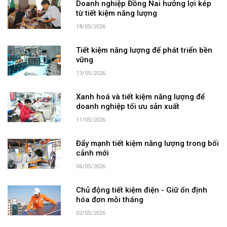
Doanh nghiệp Đồng Nai hưởng lợi kép
từ tiết kiệm năng lượng
18/05/2026
Tiết kiệm năng lượng để phát triển bền
vững
13/05/2026
Xanh hoá và tiết kiệm năng lượng để
doanh nghiệp tối ưu sản xuất
11/05/2026
Đẩy mạnh tiết kiệm năng lượng trong bối
cảnh mới
06/05/2026
Chủ động tiết kiệm điện - Giữ ổn định
hóa đơn mỗi tháng
02/05/2026