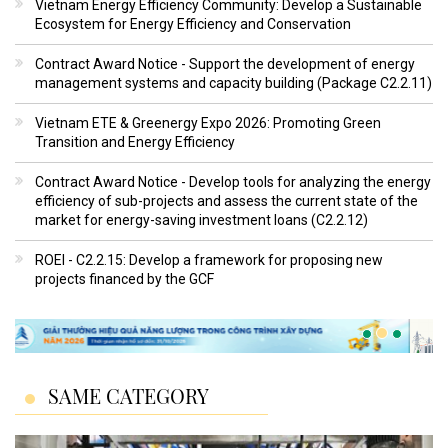
Vietnam Energy Efficiency Community: Develop a Sustainable
Ecosystem for Energy Efficiency and Conservation
Contract Award Notice - Support the development of energy
management systems and capacity building (Package C2.2.11)
Vietnam ETE & Greenergy Expo 2026: Promoting Green
Transition and Energy Efficiency
Contract Award Notice - Develop tools for analyzing the energy
efficiency of sub-projects and assess the current state of the
market for energy-saving investment loans (C2.2.12)
ROEI - C2.2.15: Develop a framework for proposing new
projects financed by the GCF
SAME CATEGORY