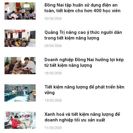
Đồng Nai tập huấn sử dụng điện an
toàn, tiết kiệm cho hơn 400 học viên
02/06/2026
Quảng Trị nâng cao ý thức người dân
trong tiết kiệm năng lượng
29/05/2026
Doanh nghiệp Đồng Nai hưởng lợi kép
từ tiết kiệm năng lượng
18/05/2026
Tiết kiệm năng lượng để phát triển bền
vững
13/05/2026
Xanh hoá và tiết kiệm năng lượng để
doanh nghiệp tối ưu sản xuất
11/05/2026