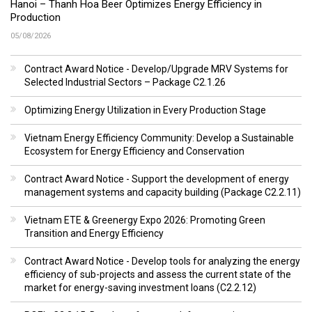
Hanoi – Thanh Hoa Beer Optimizes Energy Efficiency in
Production
05/08/2026
Contract Award Notice - Develop/Upgrade MRV Systems for
Selected Industrial Sectors – Package C2.1.26
Optimizing Energy Utilization in Every Production Stage
Vietnam Energy Efficiency Community: Develop a Sustainable
Ecosystem for Energy Efficiency and Conservation
Contract Award Notice - Support the development of energy
management systems and capacity building (Package C2.2.11)
Vietnam ETE & Greenergy Expo 2026: Promoting Green
Transition and Energy Efficiency
Contract Award Notice - Develop tools for analyzing the energy
efficiency of sub-projects and assess the current state of the
market for energy-saving investment loans (C2.2.12)