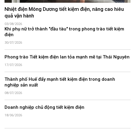
Nhiệt điện Mông Dương tiết kiệm điện, nâng cao hiêu
quả vận hành
03/08/2026
Khi phụ nữ trở thành "đầu tàu" trong phong trào tiết kiệm
điện
30/07/2026
Phong trào Tiết kiệm điện lan tỏa mạnh mẽ tại Thái Nguyên
17/07/2026
Thành phố Huế đẩy mạnh tiết kiệm điện trong doanh
nghiệp sản xuất
08/07/2026
Doanh nghiệp chủ động tiết kiệm điện
18/06/2026