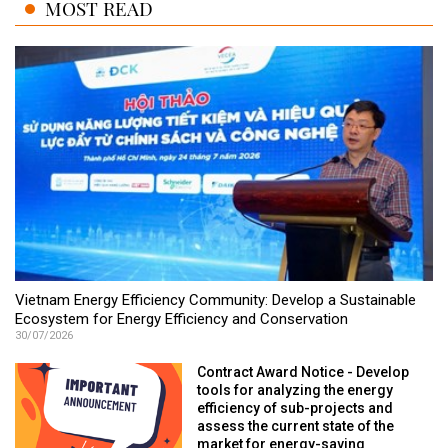
MOST READ
Vietnam Energy Efficiency Community: Develop a Sustainable
Ecosystem for Energy Efficiency and Conservation
30/07/2026
Contract Award Notice - Develop
tools for analyzing the energy
efficiency of sub-projects and
assess the current state of the
market for energy-saving