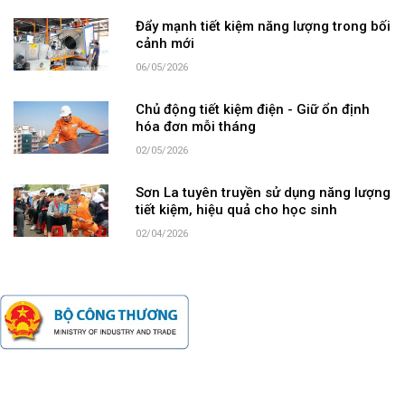
Đẩy mạnh tiết kiệm năng lượng trong bối
cảnh mới
06/05/2026
Chủ động tiết kiệm điện - Giữ ổn định
hóa đơn mỗi tháng
02/05/2026
Sơn La tuyên truyền sử dụng năng lượng
tiết kiệm, hiệu quả cho học sinh
02/04/2026