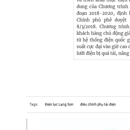
dung của Chương trình 
đoạn 2018-2020, định
Chính phủ phê duyệt 
8/3/2018. Chương trìn
khách hàng chủ động gi
từ hệ thống điện quốc g
suất cực đại vào giờ cao
lưới điện bị quá tải, nân
Tags:
Điện lực Lạng Sơn
điều chỉnh phụ tải điện