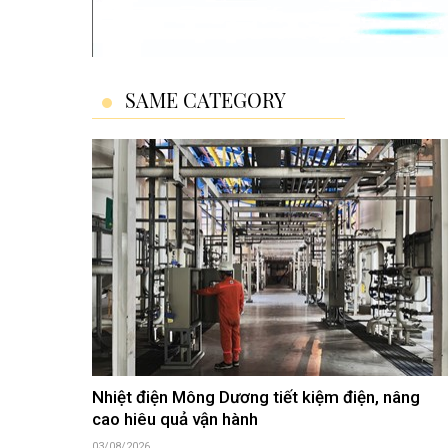
SAME CATEGORY
Nhiệt điện Mông Dương tiết kiệm điện, nâng
cao hiêu quả vận hành
03/08/2026