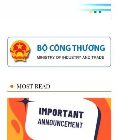
MOST READ