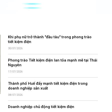
Khi phụ nữ trở thành "đầu tàu" trong phong trào
tiết kiệm điện
30/07/2026
Phong trào Tiết kiệm điện lan tỏa mạnh mẽ tại Thái
Nguyên
17/07/2026
Thành phố Huế đẩy mạnh tiết kiệm điện trong
doanh nghiệp sản xuất
08/07/2026
Doanh nghiệp chủ động tiết kiệm điện