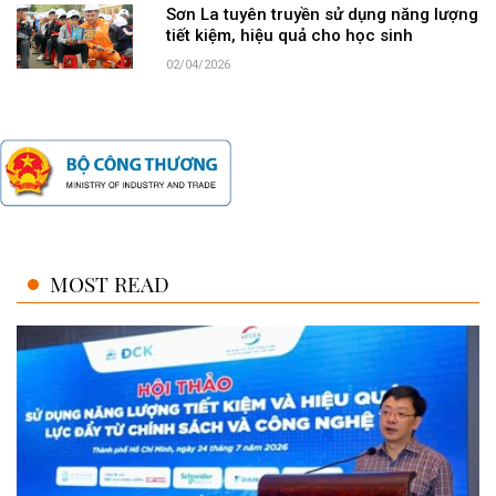
Sơn La tuyên truyền sử dụng năng lượng
tiết kiệm, hiệu quả cho học sinh
02/04/2026
MOST READ