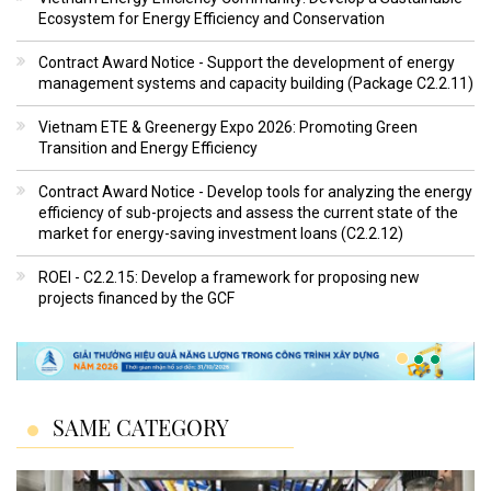
Ecosystem for Energy Efficiency and Conservation
Contract Award Notice - Support the development of energy
management systems and capacity building (Package C2.2.11)
Vietnam ETE & Greenergy Expo 2026: Promoting Green
Transition and Energy Efficiency
Contract Award Notice - Develop tools for analyzing the energy
efficiency of sub-projects and assess the current state of the
market for energy-saving investment loans (C2.2.12)
ROEI - C2.2.15: Develop a framework for proposing new
projects financed by the GCF
SAME CATEGORY