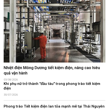
Nhiệt điện Mông Dương tiết kiệm điện, nâng cao hiêu
quả vận hành
03/08/2026
Khi phụ nữ trở thành "đầu tàu" trong phong trào tiết kiệm
điện
30/07/2026
Phong trào Tiết kiệm điện lan tỏa mạnh mẽ tại Thái Nguyên