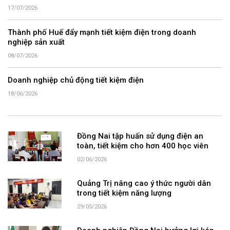
17/07/2026
Thành phố Huế đẩy mạnh tiết kiệm điện trong doanh
nghiệp sản xuất
08/07/2026
Doanh nghiệp chủ động tiết kiệm điện
18/06/2026
Đồng Nai tập huấn sử dụng điện an
toàn, tiết kiệm cho hơn 400 học viên
02/06/2026
Quảng Trị nâng cao ý thức người dân
trong tiết kiệm năng lượng
29/05/2026