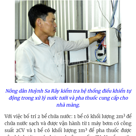
Nông dân Huỳnh Sa Rây kiểm tra hệ thống điều khiển tự
động trong xử lý nước tưới và pha thuốc cung cấp cho
nhà màng.
3
Với việc bố trí 2 bể chứa nước: 1 bể có khối lượng 2m
để
chứa nước sạch và được vận hành từ 1 máy bơm có công
suất 2CV và 1 bể có khối lượng 1m³ để pha thuốc được