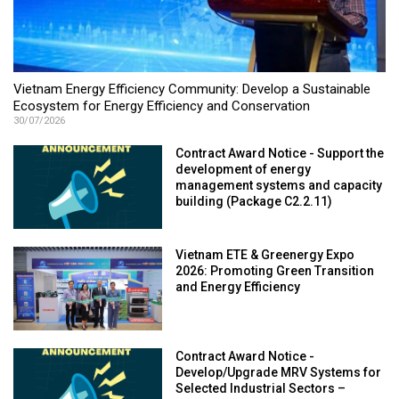
Vietnam Energy Efficiency Community: Develop a Sustainable
Ecosystem for Energy Efficiency and Conservation
30/07/2026
Contract Award Notice - Support the
development of energy
management systems and capacity
building (Package C2.2.11)
Vietnam ETE & Greenergy Expo
2026: Promoting Green Transition
and Energy Efficiency
Contract Award Notice -
Develop/Upgrade MRV Systems for
Selected Industrial Sectors –