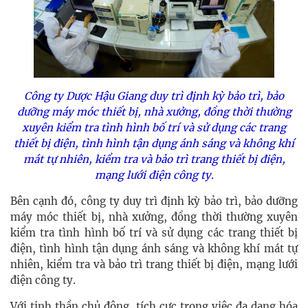
Công ty
Dược Hậu Giang
duy trì định kỳ bảo trì, bảo
dưỡng máy móc thiết bị, nhà xưởng, đồng thời thường
xuyên kiểm tra tình hình bố trí và sử dụng các trang
thiết bị điện, tình hình tận dụng ánh sáng và không khí
mát tự nhiên, kiểm tra và bảo trì trang thiết bị điện,
mạng lưới điện công ty.
Bên cạnh đó, công ty duy trì định kỳ bảo trì, bảo dưỡng
máy móc thiết bị, nhà xưởng, đồng thời thường xuyên
kiểm tra tình hình bố trí và sử dụng các trang thiết bị
điện, tình hình tận dụng ánh sáng và không khí mát tự
nhiên, kiểm tra và bảo trì trang thiết bị điện, mạng lưới
điện công ty.
Với tinh thần chủ động, tích cực trong việc đa dạng hóa