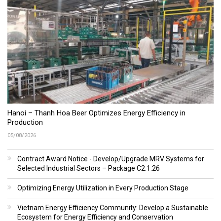
Hanoi – Thanh Hoa Beer Optimizes Energy Efficiency in
Production
05/08/2026
Contract Award Notice - Develop/Upgrade MRV Systems for
Selected Industrial Sectors – Package C2.1.26
Optimizing Energy Utilization in Every Production Stage
Vietnam Energy Efficiency Community: Develop a Sustainable
Ecosystem for Energy Efficiency and Conservation