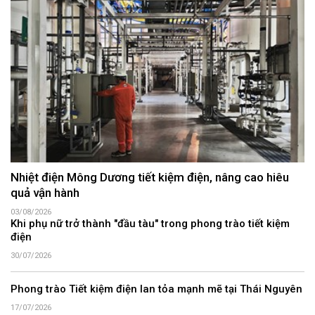
Nhiệt điện Mông Dương tiết kiệm điện, nâng cao hiêu
quả vận hành
03/08/2026
Khi phụ nữ trở thành "đầu tàu" trong phong trào tiết kiệm
điện
30/07/2026
Phong trào Tiết kiệm điện lan tỏa mạnh mẽ tại Thái Nguyên
17/07/2026