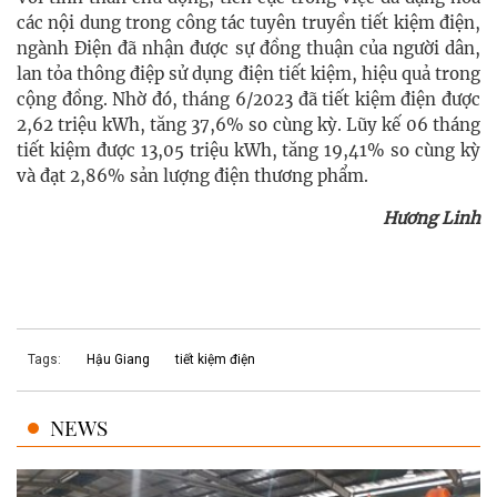
các nội dung trong công tác tuyên truyền tiết kiệm điện,
ngành Điện đã nhận được sự đồng thuận của người dân,
lan tỏa thông điệp sử dụng điện tiết kiệm, hiệu quả trong
cộng đồng. Nhờ đó,
tháng 6/2023
đã tiết kiệm điện được
2,62 triệu kWh, tăng 37,6% so cùng kỳ. Lũy kế 06 tháng
tiết kiệm được 13,05 triệu kWh, tăng 19,41% so cùng kỳ
và đạt 2,86% sản lượng điện thương phẩm.
Hương Linh
Tags:
Hậu Giang
tiết kiệm điện
NEWS