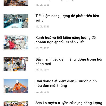
18/05/2026
Tiết kiệm năng lượng để phát triển bền
vững
13/05/2026
Xanh hoá và tiết kiệm năng lượng để
doanh nghiệp tối ưu sản xuất
11/05/2026
Đẩy mạnh tiết kiệm năng lượng trong bối
cảnh mới
06/05/2026
Chủ động tiết kiệm điện - Giữ ổn định
hóa đơn mỗi tháng
02/05/2026
Sơn La tuyên truyền sử dụng năng lượng