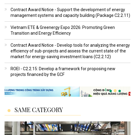
Contract Award Notice - Support the development of energy
management systems and capacity building (Package C2.2.11)
Vietnam ETE & Greenergy Expo 2026: Promoting Green
Transition and Energy Efficiency
Contract Award Notice - Develop tools for analyzing the energy
efficiency of sub-projects and assess the current state of the
market for energy-saving investment loans (C2.2.12)
ROEI - C2.2.15: Develop a framework for proposing new
projects financed by the GCF
SAME CATEGORY