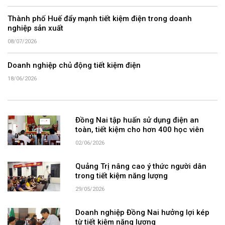
Thành phố Huế đẩy mạnh tiết kiệm điện trong doanh
nghiệp sản xuất
08/07/2026
Doanh nghiệp chủ động tiết kiệm điện
18/06/2026
Đồng Nai tập huấn sử dụng điện an
toàn, tiết kiệm cho hơn 400 học viên
02/06/2026
Quảng Trị nâng cao ý thức người dân
trong tiết kiệm năng lượng
29/05/2026
Doanh nghiệp Đồng Nai hưởng lợi kép
từ tiết kiệm năng lượng