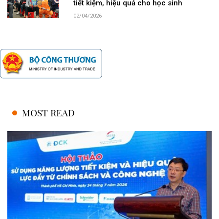
tiết kiệm, hiệu quả cho học sinh
02/04/2026
MOST READ