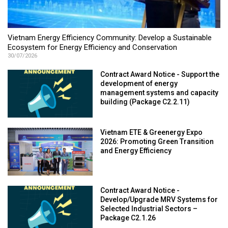
Vietnam Energy Efficiency Community: Develop a Sustainable
Ecosystem for Energy Efficiency and Conservation
30/07/2026
Contract Award Notice - Support the
development of energy
management systems and capacity
building (Package C2.2.11)
Vietnam ETE & Greenergy Expo
2026: Promoting Green Transition
and Energy Efficiency
Contract Award Notice -
Develop/Upgrade MRV Systems for
Selected Industrial Sectors –
Package C2.1.26