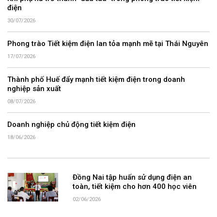
điện
30/07/2026
Phong trào Tiết kiệm điện lan tỏa mạnh mẽ tại Thái Nguyên
17/07/2026
Thành phố Huế đẩy mạnh tiết kiệm điện trong doanh
nghiệp sản xuất
08/07/2026
Doanh nghiệp chủ động tiết kiệm điện
18/06/2026
Đồng Nai tập huấn sử dụng điện an
toàn, tiết kiệm cho hơn 400 học viên
02/06/2026