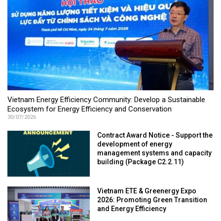
Vietnam Energy Efficiency Community: Develop a Sustainable
Ecosystem for Energy Efficiency and Conservation
30/07/2026
Contract Award Notice - Support the
development of energy
management systems and capacity
building (Package C2.2.11)
Vietnam ETE & Greenergy Expo
2026: Promoting Green Transition
and Energy Efficiency