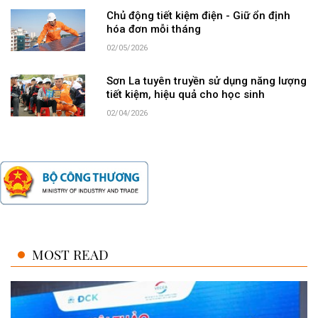
Chủ động tiết kiệm điện - Giữ ổn định
hóa đơn mỗi tháng
02/05/2026
Sơn La tuyên truyền sử dụng năng lượng
tiết kiệm, hiệu quả cho học sinh
02/04/2026
MOST READ