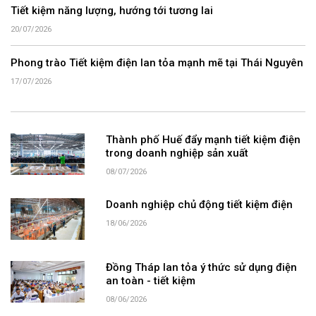
Tiết kiệm năng lượng, hướng tới tương lai
20/07/2026
Phong trào Tiết kiệm điện lan tỏa mạnh mẽ tại Thái Nguyên
17/07/2026
Thành phố Huế đẩy mạnh tiết kiệm điện
trong doanh nghiệp sản xuất
08/07/2026
Doanh nghiệp chủ động tiết kiệm điện
18/06/2026
Đồng Tháp lan tỏa ý thức sử dụng điện
an toàn - tiết kiệm
08/06/2026