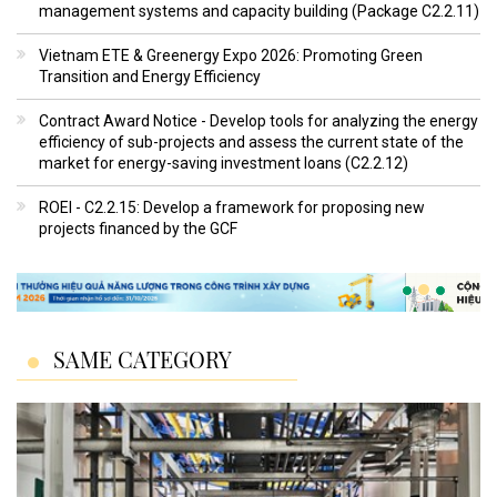
management systems and capacity building (Package C2.2.11)
Vietnam ETE & Greenergy Expo 2026: Promoting Green
Transition and Energy Efficiency
Contract Award Notice - Develop tools for analyzing the energy
efficiency of sub-projects and assess the current state of the
market for energy-saving investment loans (C2.2.12)
ROEI - C2.2.15: Develop a framework for proposing new
projects financed by the GCF
SAME CATEGORY