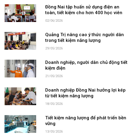
Đồng Nai tập huấn sử dụng điện an
toàn, tiết kiệm cho hơn 400 học viên
02/06/2026
Quảng Trị nâng cao ý thức người dân
trong tiết kiệm năng lượng
29/05/2026
Doanh nghiệp, người dân chủ động tiết
kiệm điện
21/05/2026
Doanh nghiệp Đồng Nai hưởng lợi kép
từ tiết kiệm năng lượng
18/05/2026
Tiết kiệm năng lượng để phát triển bền
vững
13/05/2026