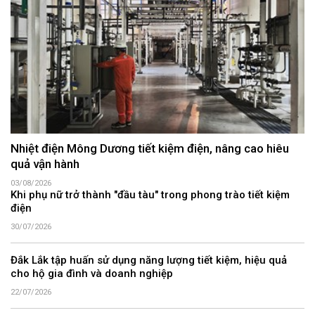
Nhiệt điện Mông Dương tiết kiệm điện, nâng cao hiêu
quả vận hành
03/08/2026
Khi phụ nữ trở thành "đầu tàu" trong phong trào tiết kiệm
điện
30/07/2026
Đắk Lắk tập huấn sử dụng năng lượng tiết kiệm, hiệu quả
cho hộ gia đình và doanh nghiệp
22/07/2026