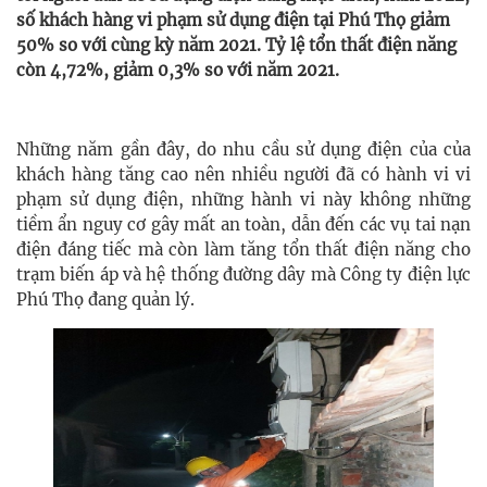
số khách hàng vi phạm sử dụng điện tại Phú Thọ giảm
50% so với cùng kỳ năm 2021. Tỷ lệ tổn thất điện năng
còn 4,72%, giảm 0,3% so với năm 2021.
Những năm gần đây, do nhu cầu sử dụng điện của của
khách hàng tăng cao nên nhiều người đã có hành vi vi
phạm sử dụng điện, những hành vi này không những
tiềm ẩn nguy cơ gây mất an toàn, dẫn đến các vụ tai nạn
điện đáng tiếc mà còn làm tăng tổn thất điện năng cho
trạm biến áp và hệ thống đường dây mà Công ty điện lực
Phú Thọ đang quản lý.