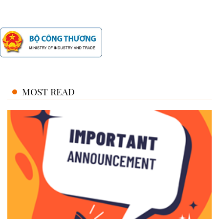
MOST READ