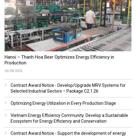
Hanoi – Thanh Hoa Beer Optimizes Energy Efficiency in
Production
05/08/2026
Contract Award Notice - Develop/Upgrade MRV Systems for
Selected Industrial Sectors – Package C2.1.26
Optimizing Energy Utilization in Every Production Stage
Vietnam Energy Efficiency Community: Develop a Sustainable
Ecosystem for Energy Efficiency and Conservation
Contract Award Notice - Support the development of energy