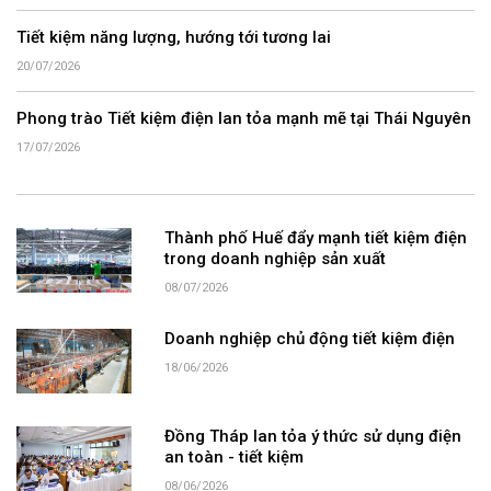
Tiết kiệm năng lượng, hướng tới tương lai
20/07/2026
Phong trào Tiết kiệm điện lan tỏa mạnh mẽ tại Thái Nguyên
17/07/2026
Thành phố Huế đẩy mạnh tiết kiệm điện
trong doanh nghiệp sản xuất
08/07/2026
Doanh nghiệp chủ động tiết kiệm điện
18/06/2026
Đồng Tháp lan tỏa ý thức sử dụng điện
an toàn - tiết kiệm
08/06/2026