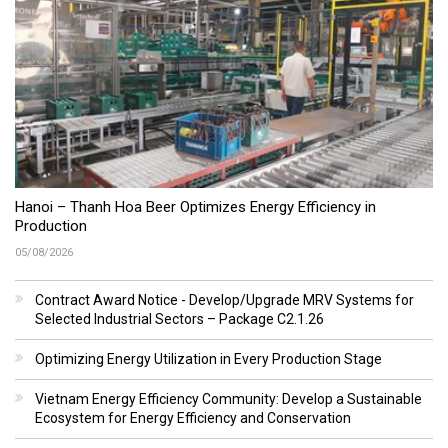
Hanoi – Thanh Hoa Beer Optimizes Energy Efficiency in
Production
05/08/2026
Contract Award Notice - Develop/Upgrade MRV Systems for
Selected Industrial Sectors – Package C2.1.26
Optimizing Energy Utilization in Every Production Stage
Vietnam Energy Efficiency Community: Develop a Sustainable
Ecosystem for Energy Efficiency and Conservation