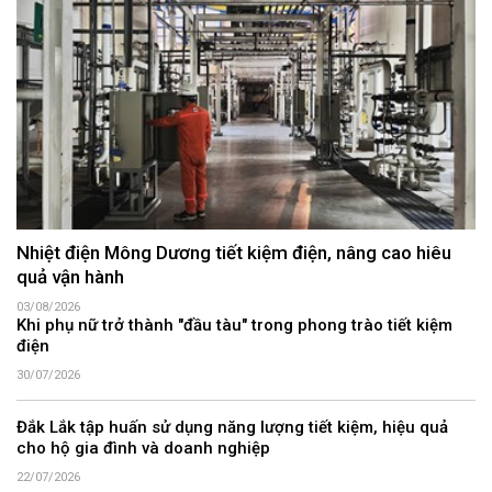
Nhiệt điện Mông Dương tiết kiệm điện, nâng cao hiêu
quả vận hành
03/08/2026
Khi phụ nữ trở thành "đầu tàu" trong phong trào tiết kiệm
điện
30/07/2026
Đắk Lắk tập huấn sử dụng năng lượng tiết kiệm, hiệu quả
cho hộ gia đình và doanh nghiệp
22/07/2026