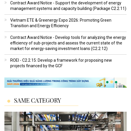
Contract Award Notice - Support the development of energy
management systems and capacity building (Package C2.2.11)
Vietnam ETE & Greenergy Expo 2026: Promoting Green
Transition and Energy Efficiency
Contract Award Notice - Develop tools for analyzing the energy
efficiency of sub-projects and assess the current state of the
market for energy-saving investment loans (C2.2.12)
ROEI - C2.2.15: Develop a framework for proposing new
projects financed by the GCF
SAME CATEGORY