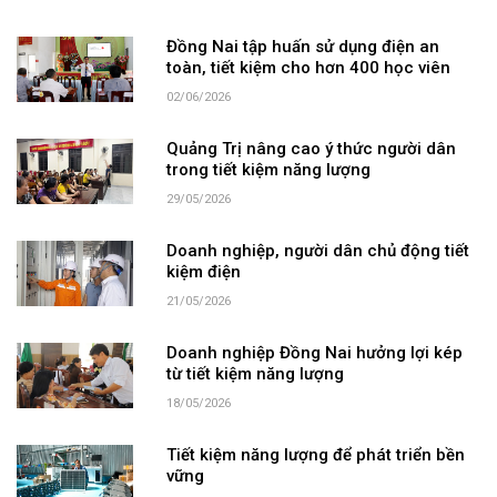
Đồng Nai tập huấn sử dụng điện an
toàn, tiết kiệm cho hơn 400 học viên
02/06/2026
Quảng Trị nâng cao ý thức người dân
trong tiết kiệm năng lượng
29/05/2026
Doanh nghiệp, người dân chủ động tiết
kiệm điện
21/05/2026
Doanh nghiệp Đồng Nai hưởng lợi kép
từ tiết kiệm năng lượng
18/05/2026
Tiết kiệm năng lượng để phát triển bền
vững