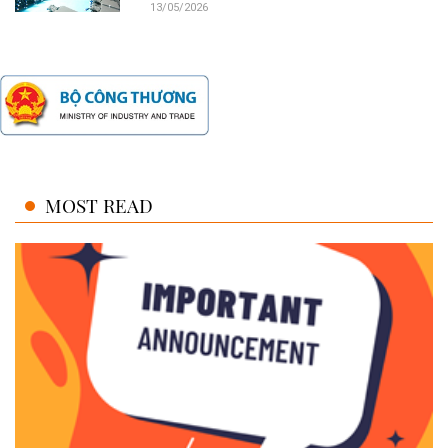
13/05/2026
MOST READ