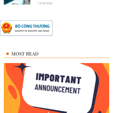
13/05/2026
MOST READ