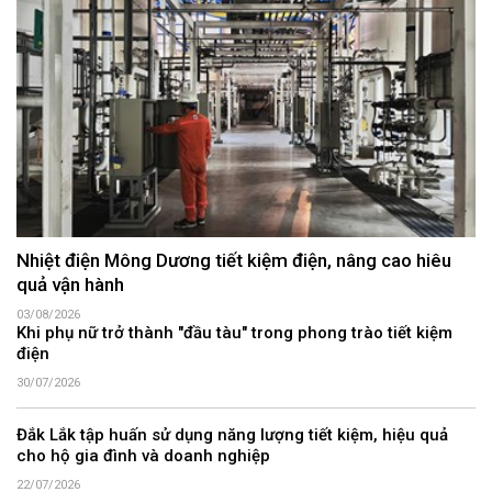
Nhiệt điện Mông Dương tiết kiệm điện, nâng cao hiêu
quả vận hành
03/08/2026
Khi phụ nữ trở thành "đầu tàu" trong phong trào tiết kiệm
điện
30/07/2026
Đắk Lắk tập huấn sử dụng năng lượng tiết kiệm, hiệu quả
cho hộ gia đình và doanh nghiệp
22/07/2026