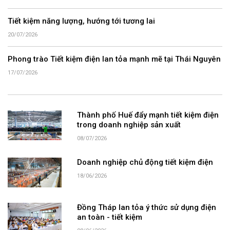
Tiết kiệm năng lượng, hướng tới tương lai
20/07/2026
Phong trào Tiết kiệm điện lan tỏa mạnh mẽ tại Thái Nguyên
17/07/2026
Thành phố Huế đẩy mạnh tiết kiệm điện
trong doanh nghiệp sản xuất
08/07/2026
Doanh nghiệp chủ động tiết kiệm điện
18/06/2026
Đồng Tháp lan tỏa ý thức sử dụng điện
an toàn - tiết kiệm