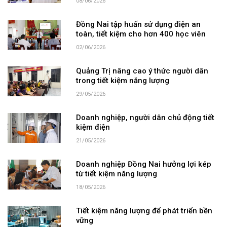
08/06/2026
Đồng Nai tập huấn sử dụng điện an
toàn, tiết kiệm cho hơn 400 học viên
02/06/2026
Quảng Trị nâng cao ý thức người dân
trong tiết kiệm năng lượng
29/05/2026
Doanh nghiệp, người dân chủ động tiết
kiệm điện
21/05/2026
Doanh nghiệp Đồng Nai hưởng lợi kép
từ tiết kiệm năng lượng
18/05/2026
Tiết kiệm năng lượng để phát triển bền
vững