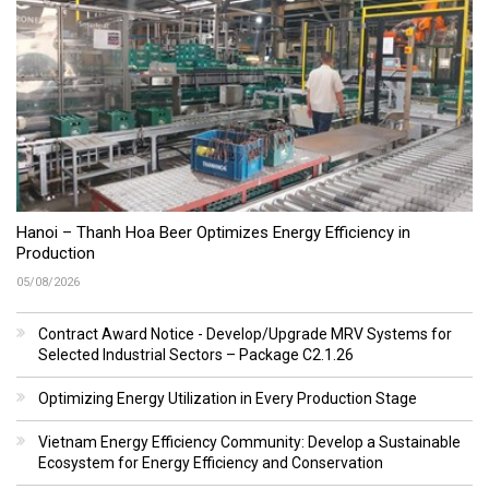
Hanoi – Thanh Hoa Beer Optimizes Energy Efficiency in
Production
05/08/2026
Contract Award Notice - Develop/Upgrade MRV Systems for
Selected Industrial Sectors – Package C2.1.26
Optimizing Energy Utilization in Every Production Stage
Vietnam Energy Efficiency Community: Develop a Sustainable
Ecosystem for Energy Efficiency and Conservation