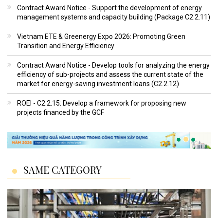
Contract Award Notice - Support the development of energy
management systems and capacity building (Package C2.2.11)
Vietnam ETE & Greenergy Expo 2026: Promoting Green
Transition and Energy Efficiency
Contract Award Notice - Develop tools for analyzing the energy
efficiency of sub-projects and assess the current state of the
market for energy-saving investment loans (C2.2.12)
ROEI - C2.2.15: Develop a framework for proposing new
projects financed by the GCF
SAME CATEGORY