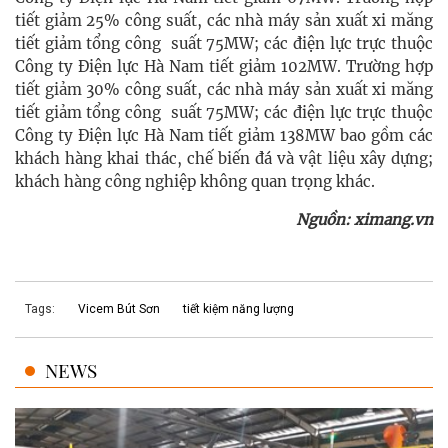
tiết giảm 25% công suất, các nhà máy sản xuất xi măng
tiết giảm tổng công suất 75MW; các điện lực trực thuộc
Công ty Điện lực Hà Nam tiết giảm 102MW. Trường hợp
tiết giảm 30% công suất, các nhà máy sản xuất xi măng
tiết giảm tổng công suất 75MW; các điện lực trực thuộc
Công ty Điện lực Hà Nam tiết giảm 138MW bao gồm các
khách hàng khai thác, chế biến đá và vật liệu xây dựng;
khách hàng công nghiệp không quan trọng khác.
Nguồn: ximang.vn
Tags:
Vicem Bút Sơn
tiết kiệm năng lượng
NEWS