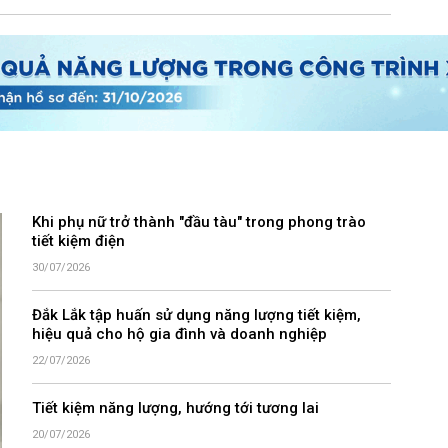
Khi phụ nữ trở thành "đầu tàu" trong phong trào
tiết kiệm điện
30/07/2026
Đắk Lắk tập huấn sử dụng năng lượng tiết kiệm,
hiệu quả cho hộ gia đình và doanh nghiệp
22/07/2026
Tiết kiệm năng lượng, hướng tới tương lai
20/07/2026