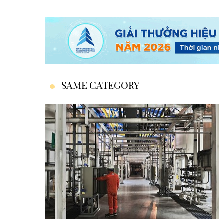
SAME CATEGORY