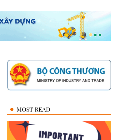
MOST READ