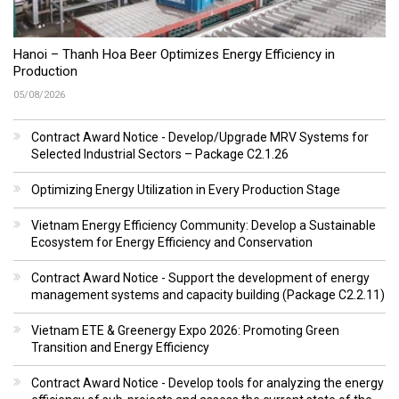
Hanoi – Thanh Hoa Beer Optimizes Energy Efficiency in
Production
05/08/2026
Contract Award Notice - Develop/Upgrade MRV Systems for
Selected Industrial Sectors – Package C2.1.26
Optimizing Energy Utilization in Every Production Stage
Vietnam Energy Efficiency Community: Develop a Sustainable
Ecosystem for Energy Efficiency and Conservation
Contract Award Notice - Support the development of energy
management systems and capacity building (Package C2.2.11)
Vietnam ETE & Greenergy Expo 2026: Promoting Green
Transition and Energy Efficiency
Contract Award Notice - Develop tools for analyzing the energy