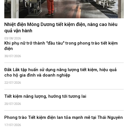
Nhiệt điện Mông Dương tiết kiệm điện, nâng cao hiêu
quả vận hành
03/08/2026
Khi phụ nữ trở thành "đầu tàu" trong phong trào tiết kiệm
điện
30/07/2026
Đắk Lắk tập huấn sử dụng năng lượng tiết kiệm, hiệu quả
cho hộ gia đình và doanh nghiệp
22/07/2026
Tiết kiệm năng lượng, hướng tới tương lai
20/07/2026
Phong trào Tiết kiệm điện lan tỏa mạnh mẽ tại Thái Nguyên
17/07/2026