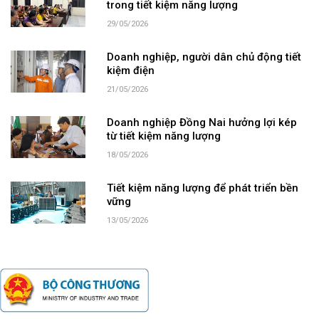
trong tiết kiệm năng lượng
29/05/2026
Doanh nghiệp, người dân chủ động tiết
kiệm điện
21/05/2026
Doanh nghiệp Đồng Nai hưởng lợi kép
từ tiết kiệm năng lượng
18/05/2026
Tiết kiệm năng lượng để phát triển bền
vững
13/05/2026