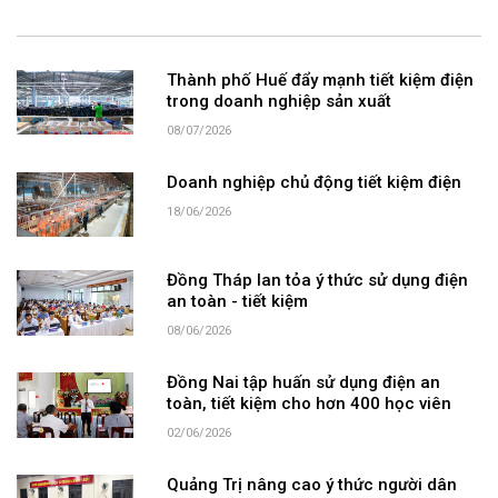
Thành phố Huế đẩy mạnh tiết kiệm điện
trong doanh nghiệp sản xuất
08/07/2026
Doanh nghiệp chủ động tiết kiệm điện
18/06/2026
Đồng Tháp lan tỏa ý thức sử dụng điện
an toàn - tiết kiệm
08/06/2026
Đồng Nai tập huấn sử dụng điện an
toàn, tiết kiệm cho hơn 400 học viên
02/06/2026
Quảng Trị nâng cao ý thức người dân