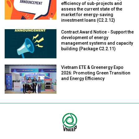
efficiency of sub-projects and
assess the current state of the
market for energy-saving
investment loans (C2.2.12)
Contract Award Notice - Support the
development of energy
management systems and capacity
building (Package C2.2.11)
Vietnam ETE & Greenergy Expo
2026: Promoting Green Transition
and Energy Efficiency