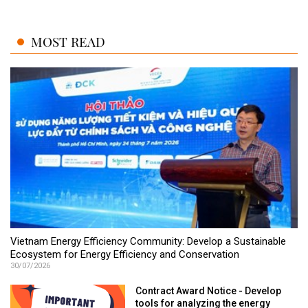
MOST READ
Vietnam Energy Efficiency Community: Develop a Sustainable
Ecosystem for Energy Efficiency and Conservation
30/07/2026
Contract Award Notice - Develop
tools for analyzing the energy