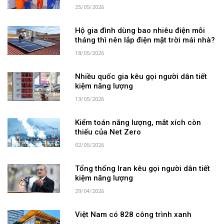
25/05/2026
Hộ gia đình dùng bao nhiêu điện mỗi
tháng thì nên lắp điện mặt trời mái nhà?
18/05/2026
Nhiều quốc gia kêu gọi người dân tiết
kiệm năng lượng
13/05/2026
Kiểm toán năng lượng, mắt xích còn
thiếu của Net Zero
02/05/2026
Tổng thống Iran kêu gọi người dân tiết
kiệm năng lượng
29/04/2026
Việt Nam có 828 công trình xanh