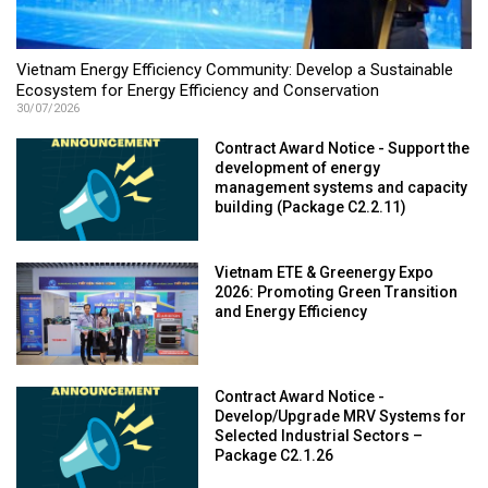
Vietnam Energy Efficiency Community: Develop a Sustainable
Ecosystem for Energy Efficiency and Conservation
30/07/2026
Contract Award Notice - Support the
development of energy
management systems and capacity
building (Package C2.2.11)
Vietnam ETE & Greenergy Expo
2026: Promoting Green Transition
and Energy Efficiency
Contract Award Notice -
Develop/Upgrade MRV Systems for
Selected Industrial Sectors –
Package C2.1.26