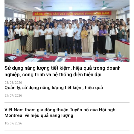
Sử dụng năng lượng tiết kiệm, hiệu quả trong doanh
nghiệp, công trình và hệ thống điện hiện đại
03/08/2026
Quản lý, sử dụng năng lượng tiết kiệm, hiệu quả
21/07/2026
Việt Nam tham gia đồng thuận Tuyên bố của Hội nghị
Montreal về hiệu quả năng lượng
10/07/2026