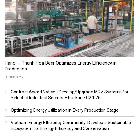
Hanoi – Thanh Hoa Beer Optimizes Energy Efficiency in
Production
05/08/2026
Contract Award Notice - Develop/Upgrade MRV Systems for
Selected Industrial Sectors – Package C2.1.26
Optimizing Energy Utilization in Every Production Stage
Vietnam Energy Efficiency Community: Develop a Sustainable
Ecosystem for Energy Efficiency and Conservation