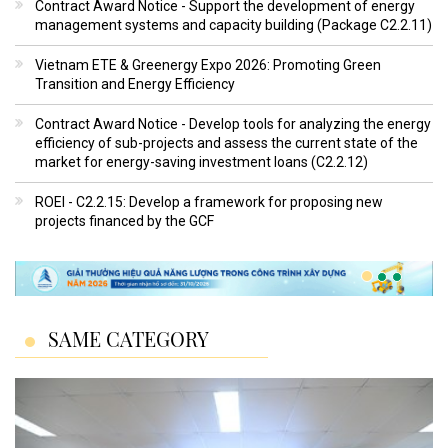
Contract Award Notice - Support the development of energy
management systems and capacity building (Package C2.2.11)
Vietnam ETE & Greenergy Expo 2026: Promoting Green
Transition and Energy Efficiency
Contract Award Notice - Develop tools for analyzing the energy
efficiency of sub-projects and assess the current state of the
market for energy-saving investment loans (C2.2.12)
ROEI - C2.2.15: Develop a framework for proposing new
projects financed by the GCF
SAME CATEGORY