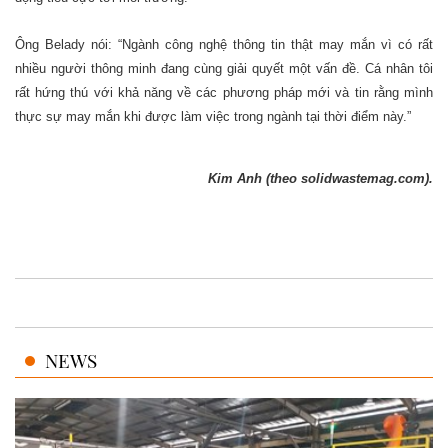
Ông Belady nói: “Ngành công nghệ thông tin thật may mắn vì có rất
nhiều người thông minh đang cùng giải quyết một vấn đề. Cá nhân tôi
rất hứng thú với khả năng về các phương pháp mới và tin rằng mình
thực sự may mắn khi được làm việc trong ngành tại thời điểm này.”
Kim Anh (theo solidwastemag.com).
NEWS