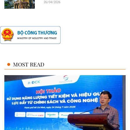
26/04/2026
MOST READ