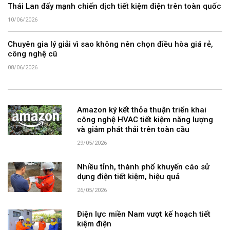
Thái Lan đẩy mạnh chiến dịch tiết kiệm điện trên toàn quốc
10/06/2026
Chuyên gia lý giải vì sao không nên chọn điều hòa giá rẻ,
công nghệ cũ
08/06/2026
Amazon ký kết thỏa thuận triển khai
công nghệ HVAC tiết kiệm năng lượng
và giảm phát thải trên toàn cầu
29/05/2026
Nhiều tỉnh, thành phố khuyến cáo sử
dụng điện tiết kiệm, hiệu quả
26/05/2026
Điện lực miền Nam vượt kế hoạch tiết
kiệm điện