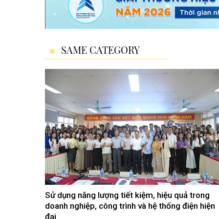
SAME CATEGORY
Sử dụng năng lượng tiết kiệm, hiệu quả trong
doanh nghiệp, công trình và hệ thống điện hiện
đại