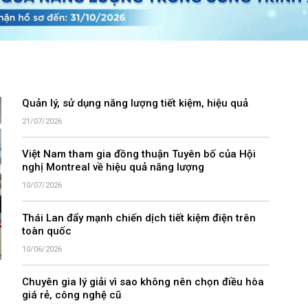
Quản lý, sử dụng năng lượng tiết kiệm, hiệu quả
21/07/2026
Việt Nam tham gia đồng thuận Tuyên bố của Hội
nghị Montreal về hiệu quả năng lượng
10/07/2026
Thái Lan đẩy mạnh chiến dịch tiết kiệm điện trên
toàn quốc
10/06/2026
Chuyên gia lý giải vì sao không nên chọn điều hòa
giá rẻ, công nghệ cũ