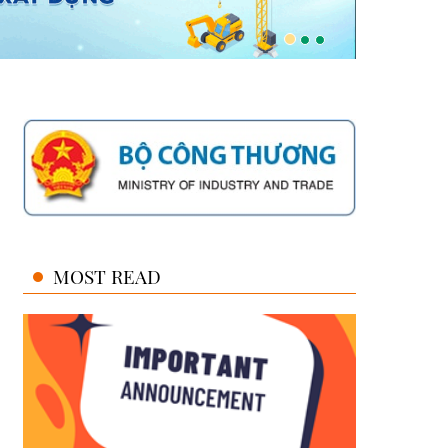
MOST READ