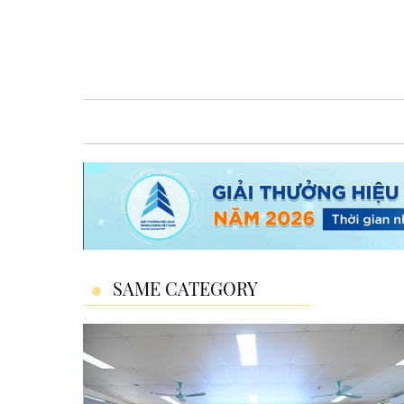
SAME CATEGORY