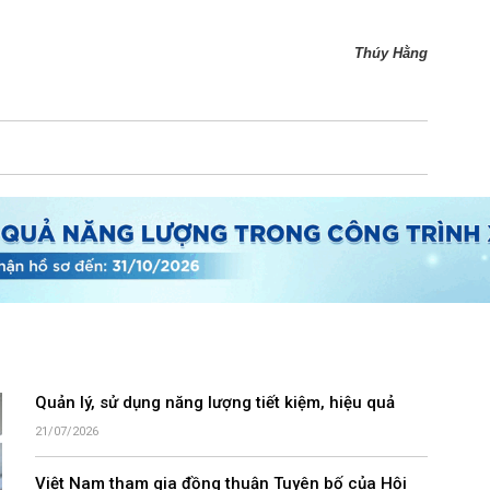
Thúy Hằng
Quản lý, sử dụng năng lượng tiết kiệm, hiệu quả
21/07/2026
Việt Nam tham gia đồng thuận Tuyên bố của Hội