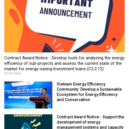
Contract Award Notice - Develop tools for analyzing the energy
efficiency of sub-projects and assess the current state of the
market for energy-saving investment loans (C2.2.12)
07/07/2026
Vietnam Energy Efficiency
Community: Develop a Sustainable
Ecosystem for Energy Efficiency
and Conservation
Contract Award Notice - Support the
development of energy
management systems and capacity