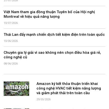
21/07/2026
Việt Nam tham gia đồng thuận Tuyên bố của Hội nghị
Montreal về hiệu quả năng lượng
10/07/2026
Thái Lan đẩy mạnh chiến dịch tiết kiệm điện trên toàn quốc
10/06/2026
Chuyên gia lý giải vì sao không nên chọn điều hòa giá rẻ,
công nghệ cũ
08/06/2026
Amazon ký kết thỏa thuận triển khai
công nghệ HVAC tiết kiệm năng lượng
và giảm phát thải trên toàn cầu
29/05/2026