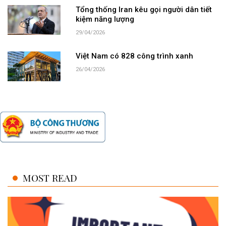
Tổng thống Iran kêu gọi người dân tiết
kiệm năng lượng
29/04/2026
Việt Nam có 828 công trình xanh
26/04/2026
MOST READ