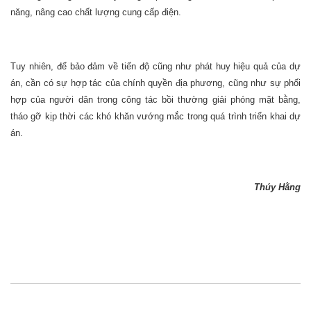
năng, nâng cao chất lượng cung cấp điện.
Tuy nhiên, để bảo đảm về tiến độ cũng như phát huy hiệu quả của dự
án, cần có sự hợp tác của chính quyền địa phương, cũng như sự phối
hợp của người dân trong công tác bồi thường giải phóng mặt bằng,
tháo gỡ kịp thời các khó khăn vướng mắc trong quá trình triển khai dự
án.
Thúy Hằng