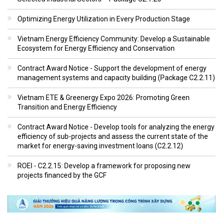
Optimizing Energy Utilization in Every Production Stage
Vietnam Energy Efficiency Community: Develop a Sustainable
Ecosystem for Energy Efficiency and Conservation
Contract Award Notice - Support the development of energy
management systems and capacity building (Package C2.2.11)
Vietnam ETE & Greenergy Expo 2026: Promoting Green
Transition and Energy Efficiency
Contract Award Notice - Develop tools for analyzing the energy
efficiency of sub-projects and assess the current state of the
market for energy-saving investment loans (C2.2.12)
ROEI - C2.2.15: Develop a framework for proposing new
projects financed by the GCF