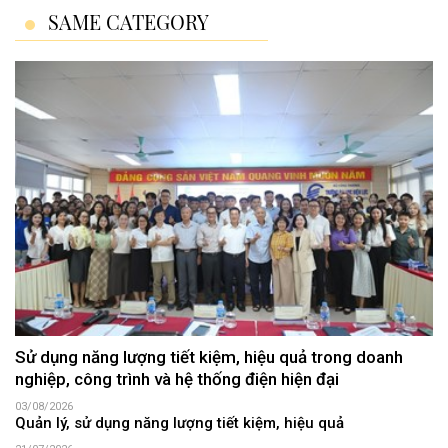
SAME CATEGORY
Sử dụng năng lượng tiết kiệm, hiệu quả trong doanh
nghiệp, công trình và hệ thống điện hiện đại
03/08/2026
Quản lý, sử dụng năng lượng tiết kiệm, hiệu quả