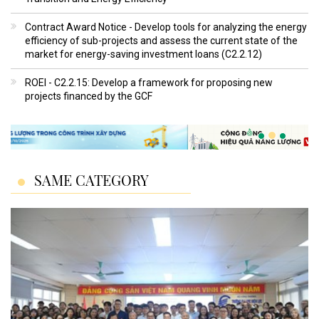
Contract Award Notice - Develop tools for analyzing the energy
efficiency of sub-projects and assess the current state of the
market for energy-saving investment loans (C2.2.12)
ROEI - C2.2.15: Develop a framework for proposing new
projects financed by the GCF
SAME CATEGORY