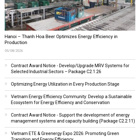
Hanoi – Thanh Hoa Beer Optimizes Energy Efficiency in
Production
05/08/2026
Contract Award Notice - Develop/Upgrade MRV Systems for
Selected Industrial Sectors – Package C2.1.26
Optimizing Energy Utilization in Every Production Stage
Vietnam Energy Efficiency Community: Develop a Sustainable
Ecosystem for Energy Efficiency and Conservation
Contract Award Notice - Support the development of energy
management systems and capacity building (Package C2.2.11)
Vietnam ETE & Greenergy Expo 2026: Promoting Green
Transition and Energy Efficiency