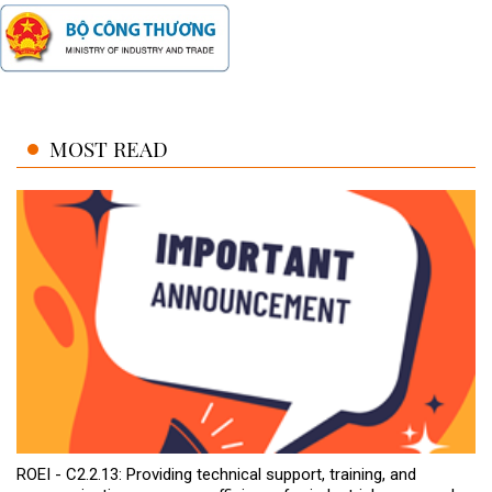
MOST READ
ROEI - C2.2.13: Providing technical support, training, and