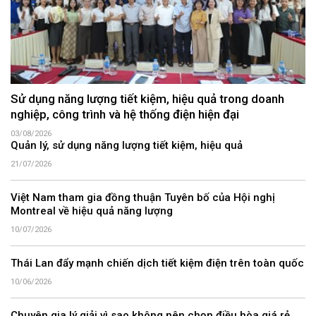
Sử dụng năng lượng tiết kiệm, hiệu quả trong doanh
nghiệp, công trình và hệ thống điện hiện đại
03/08/2026
Quản lý, sử dụng năng lượng tiết kiệm, hiệu quả
21/07/2026
Việt Nam tham gia đồng thuận Tuyên bố của Hội nghị
Montreal về hiệu quả năng lượng
10/07/2026
Thái Lan đẩy mạnh chiến dịch tiết kiệm điện trên toàn quốc
10/06/2026