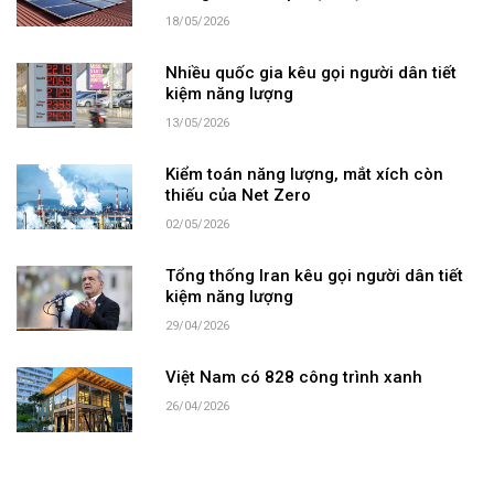
18/05/2026
Nhiều quốc gia kêu gọi người dân tiết
kiệm năng lượng
13/05/2026
Kiểm toán năng lượng, mắt xích còn
thiếu của Net Zero
02/05/2026
Tổng thống Iran kêu gọi người dân tiết
kiệm năng lượng
29/04/2026
Việt Nam có 828 công trình xanh
26/04/2026