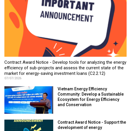
Contract Award Notice - Develop tools for analyzing the energy
efficiency of sub-projects and assess the current state of the
market for energy-saving investment loans (C2.2.12)
07/07/2026
Vietnam Energy Efficiency
Community: Develop a Sustainable
Ecosystem for Energy Efficiency
and Conservation
Contract Award Notice - Support the
development of energy