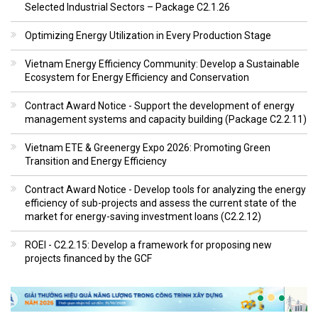
Selected Industrial Sectors – Package C2.1.26
Optimizing Energy Utilization in Every Production Stage
Vietnam Energy Efficiency Community: Develop a Sustainable
Ecosystem for Energy Efficiency and Conservation
Contract Award Notice - Support the development of energy
management systems and capacity building (Package C2.2.11)
Vietnam ETE & Greenergy Expo 2026: Promoting Green
Transition and Energy Efficiency
Contract Award Notice - Develop tools for analyzing the energy
efficiency of sub-projects and assess the current state of the
market for energy-saving investment loans (C2.2.12)
ROEI - C2.2.15: Develop a framework for proposing new
projects financed by the GCF