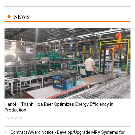
NEWS
Hanoi – Thanh Hoa Beer Optimizes Energy Efficiency in
Production
05/08/2026
Contract Award Notice - Develop/Upgrade MRV Systems for