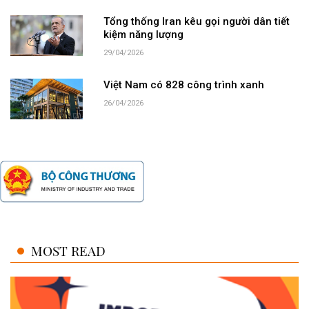
Tổng thống Iran kêu gọi người dân tiết
kiệm năng lượng
29/04/2026
Việt Nam có 828 công trình xanh
26/04/2026
MOST READ