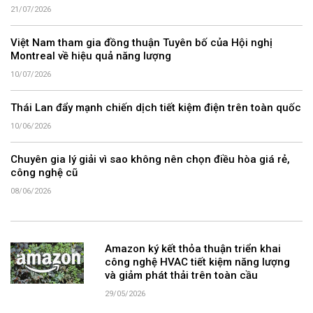
21/07/2026
Việt Nam tham gia đồng thuận Tuyên bố của Hội nghị
Montreal về hiệu quả năng lượng
10/07/2026
Thái Lan đẩy mạnh chiến dịch tiết kiệm điện trên toàn quốc
10/06/2026
Chuyên gia lý giải vì sao không nên chọn điều hòa giá rẻ,
công nghệ cũ
08/06/2026
Amazon ký kết thỏa thuận triển khai
công nghệ HVAC tiết kiệm năng lượng
và giảm phát thải trên toàn cầu
29/05/2026