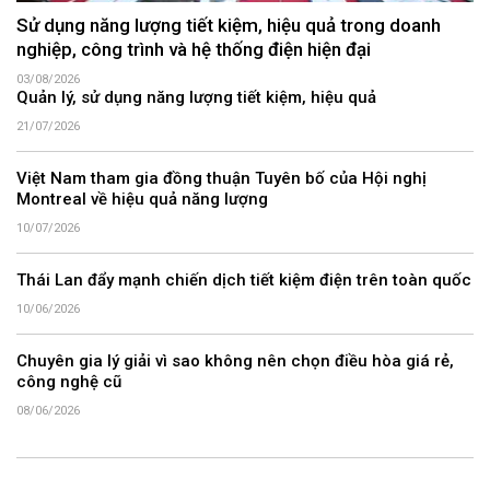
Sử dụng năng lượng tiết kiệm, hiệu quả trong doanh
nghiệp, công trình và hệ thống điện hiện đại
03/08/2026
Quản lý, sử dụng năng lượng tiết kiệm, hiệu quả
21/07/2026
Việt Nam tham gia đồng thuận Tuyên bố của Hội nghị
Montreal về hiệu quả năng lượng
10/07/2026
Thái Lan đẩy mạnh chiến dịch tiết kiệm điện trên toàn quốc
10/06/2026
Chuyên gia lý giải vì sao không nên chọn điều hòa giá rẻ,
công nghệ cũ
08/06/2026