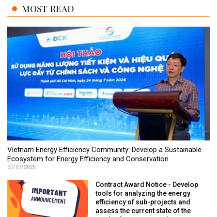
MOST READ
Vietnam Energy Efficiency Community: Develop a Sustainable
Ecosystem for Energy Efficiency and Conservation
30/07/2026
Contract Award Notice - Develop
tools for analyzing the energy
efficiency of sub-projects and
assess the current state of the