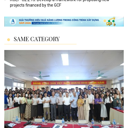
projects financed by the GCF
SAME CATEGORY