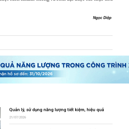
Ngọc Diệp
Quản lý, sử dụng năng lượng tiết kiệm, hiệu quả
21/07/2026