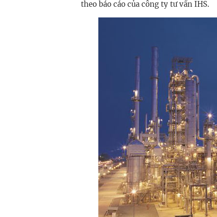
theo báo cáo của công ty tư vấn IHS.