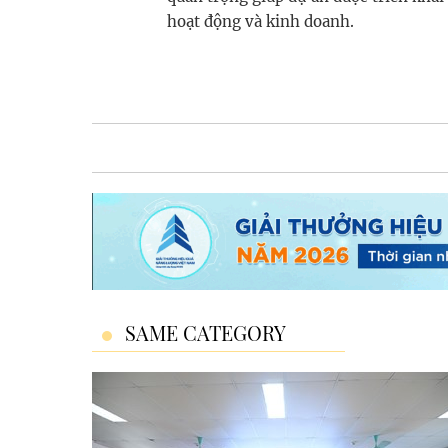
hoạt động và kinh doanh.
SAME CATEGORY