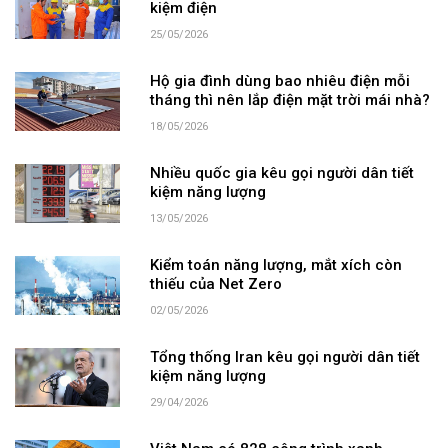
kiệm điện
25/05/2026
Hộ gia đình dùng bao nhiêu điện mỗi
tháng thì nên lắp điện mặt trời mái nhà?
18/05/2026
Nhiều quốc gia kêu gọi người dân tiết
kiệm năng lượng
13/05/2026
Kiểm toán năng lượng, mắt xích còn
thiếu của Net Zero
02/05/2026
Tổng thống Iran kêu gọi người dân tiết
kiệm năng lượng
29/04/2026