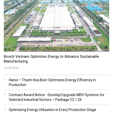
Bosch Vietnam Optimizes Energy to Advance Sustainable
Manufacturing
10/08/2026
Hanoi – Thanh Hoa Beer Optimizes Energy Efficiency in
Production
Contract Award Notice - Develop/Upgrade MRV Systems for
Selected Industrial Sectors – Package C2.1.26
Optimizing Energy Utilization in Every Production Stage