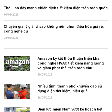
Thái Lan đẩy mạnh chiến dịch tiết kiệm điện trên toàn quốc
10/06/2026
Chuyên gia lý giải vì sao không nên chọn điều hòa giá rẻ,
công nghệ cũ
08/06/2026
Amazon ký kết thỏa thuận triển khai
công nghệ HVAC tiết kiệm năng lượng
và giảm phát thải trên toàn cầu
29/05/2026
Nhiều tỉnh, thành phố khuyến cáo sử
dụng điện tiết kiệm, hiệu quả
26/05/2026
Điện lực miền Nam vượt kế hoạch tiết