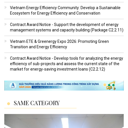
Vietnam Energy Efficiency Community: Develop a Sustainable
Ecosystem for Energy Efficiency and Conservation
Contract Award Notice - Support the development of energy
management systems and capacity building (Package C2.2.11)
Vietnam ETE & Greenergy Expo 2026: Promoting Green
Transition and Energy Efficiency
Contract Award Notice - Develop tools for analyzing the energy
efficiency of sub-projects and assess the current state of the
market for energy-saving investment loans (C2.2.12)
SAME CATEGORY