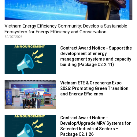
Vietnam Energy Efficiency Community: Develop a Sustainable
Ecosystem for Energy Efficiency and Conservation
30/07/2026
Contract Award Notice - Support the
development of energy
management systems and capacity
building (Package C2.2.11)
Vietnam ETE & Greenergy Expo
2026: Promoting Green Transition
and Energy Efficiency
Contract Award Notice -
Develop/Upgrade MRV Systems for
Selected Industrial Sectors –
Package C2.1.26