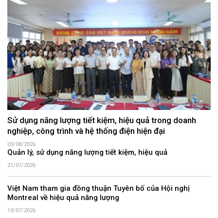
Sử dụng năng lượng tiết kiệm, hiệu quả trong doanh
nghiệp, công trình và hệ thống điện hiện đại
03/08/2026
Quản lý, sử dụng năng lượng tiết kiệm, hiệu quả
21/07/2026
Việt Nam tham gia đồng thuận Tuyên bố của Hội nghị
Montreal về hiệu quả năng lượng
10/07/2026