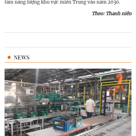
tâm năng lượng khu vực miền Trung vào năm 2030.
Theo: Thanh niên
NEWS