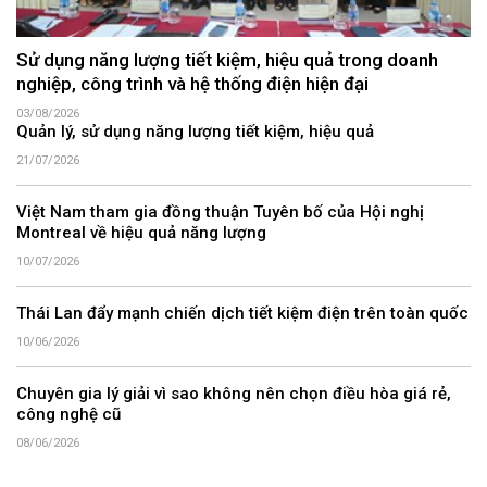
Sử dụng năng lượng tiết kiệm, hiệu quả trong doanh
nghiệp, công trình và hệ thống điện hiện đại
03/08/2026
Quản lý, sử dụng năng lượng tiết kiệm, hiệu quả
21/07/2026
Việt Nam tham gia đồng thuận Tuyên bố của Hội nghị
Montreal về hiệu quả năng lượng
10/07/2026
Thái Lan đẩy mạnh chiến dịch tiết kiệm điện trên toàn quốc
10/06/2026
Chuyên gia lý giải vì sao không nên chọn điều hòa giá rẻ,
công nghệ cũ
08/06/2026