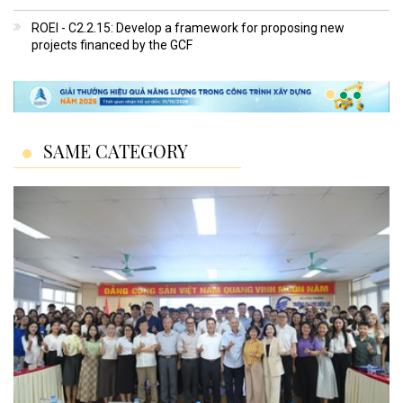
ROEI - C2.2.15: Develop a framework for proposing new
projects financed by the GCF
SAME CATEGORY