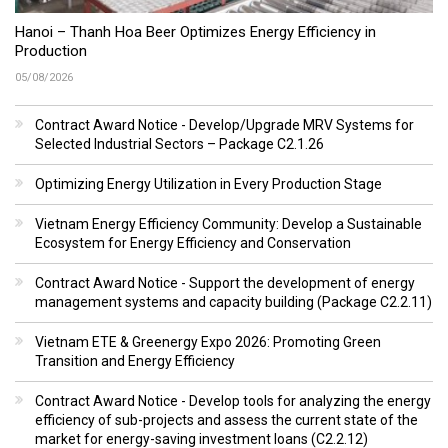
Hanoi – Thanh Hoa Beer Optimizes Energy Efficiency in
Production
05/08/2026
Contract Award Notice - Develop/Upgrade MRV Systems for
Selected Industrial Sectors – Package C2.1.26
Optimizing Energy Utilization in Every Production Stage
Vietnam Energy Efficiency Community: Develop a Sustainable
Ecosystem for Energy Efficiency and Conservation
Contract Award Notice - Support the development of energy
management systems and capacity building (Package C2.2.11)
Vietnam ETE & Greenergy Expo 2026: Promoting Green
Transition and Energy Efficiency
Contract Award Notice - Develop tools for analyzing the energy
efficiency of sub-projects and assess the current state of the
market for energy-saving investment loans (C2.2.12)