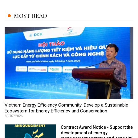
MOST READ
Vietnam Energy Efficiency Community: Develop a Sustainable
Ecosystem for Energy Efficiency and Conservation
30/07/2026
Contract Award Notice - Support the
development of energy