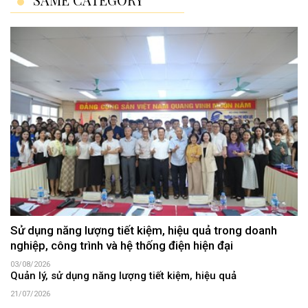
Sử dụng năng lượng tiết kiệm, hiệu quả trong doanh
nghiệp, công trình và hệ thống điện hiện đại
03/08/2026
Quản lý, sử dụng năng lượng tiết kiệm, hiệu quả
21/07/2026