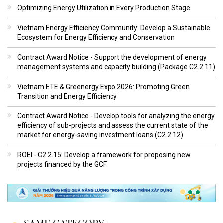
Optimizing Energy Utilization in Every Production Stage
Vietnam Energy Efficiency Community: Develop a Sustainable
Ecosystem for Energy Efficiency and Conservation
Contract Award Notice - Support the development of energy
management systems and capacity building (Package C2.2.11)
Vietnam ETE & Greenergy Expo 2026: Promoting Green
Transition and Energy Efficiency
Contract Award Notice - Develop tools for analyzing the energy
efficiency of sub-projects and assess the current state of the
market for energy-saving investment loans (C2.2.12)
ROEI - C2.2.15: Develop a framework for proposing new
projects financed by the GCF
SAME CATEGORY