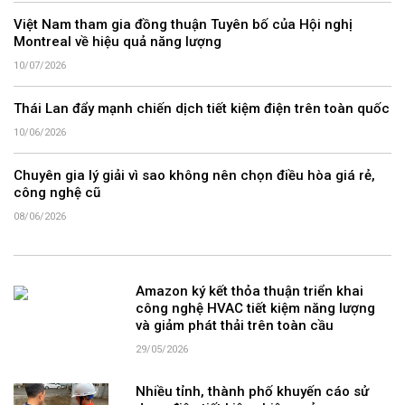
Việt Nam tham gia đồng thuận Tuyên bố của Hội nghị
Montreal về hiệu quả năng lượng
10/07/2026
Thái Lan đẩy mạnh chiến dịch tiết kiệm điện trên toàn quốc
10/06/2026
Chuyên gia lý giải vì sao không nên chọn điều hòa giá rẻ,
công nghệ cũ
08/06/2026
Amazon ký kết thỏa thuận triển khai
công nghệ HVAC tiết kiệm năng lượng
và giảm phát thải trên toàn cầu
29/05/2026
Nhiều tỉnh, thành phố khuyến cáo sử