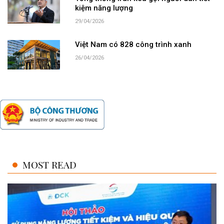
kiệm năng lượng
29/04/2026
Việt Nam có 828 công trình xanh
26/04/2026
MOST READ