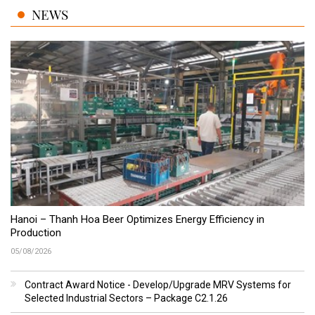
NEWS
Hanoi – Thanh Hoa Beer Optimizes Energy Efficiency in
Production
05/08/2026
Contract Award Notice - Develop/Upgrade MRV Systems for
Selected Industrial Sectors – Package C2.1.26