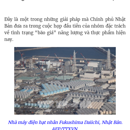
Đây là một trong những giải pháp mà Chính phủ Nhật
Bản đưa ra trong cuộc họp đầu tiên của nhóm đặc trách
về tình trạng “bão giá” năng lượng và thực phẩm hiện
nay.
Nhà máy điện hạt nhân Fukushima Daiichi, Nhật Bản.
AFP/TTXVN