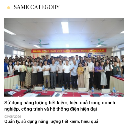
SAME CATEGORY
Sử dụng năng lượng tiết kiệm, hiệu quả trong doanh
nghiệp, công trình và hệ thống điện hiện đại
03/08/2026
Quản lý, sử dụng năng lượng tiết kiệm, hiệu quả