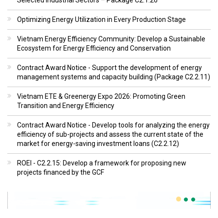
Optimizing Energy Utilization in Every Production Stage
Vietnam Energy Efficiency Community: Develop a Sustainable
Ecosystem for Energy Efficiency and Conservation
Contract Award Notice - Support the development of energy
management systems and capacity building (Package C2.2.11)
Vietnam ETE & Greenergy Expo 2026: Promoting Green
Transition and Energy Efficiency
Contract Award Notice - Develop tools for analyzing the energy
efficiency of sub-projects and assess the current state of the
market for energy-saving investment loans (C2.2.12)
ROEI - C2.2.15: Develop a framework for proposing new
projects financed by the GCF