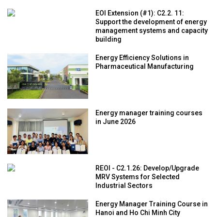
EOI Extension (#1): C2.2. 11:
Support the development of energy
management systems and capacity
building
Energy Efficiency Solutions in
Pharmaceutical Manufacturing
Energy manager training courses
in June 2026
REOI - C2.1.26: Develop/Upgrade
MRV Systems for Selected
Industrial Sectors
Energy Manager Training Course in
Hanoi and Ho Chi Minh City