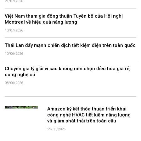
21/07/2026
Việt Nam tham gia đồng thuận Tuyên bố của Hội nghị
Montreal về hiệu quả năng lượng
10/07/2026
Thái Lan đẩy mạnh chiến dịch tiết kiệm điện trên toàn quốc
10/06/2026
Chuyên gia lý giải vì sao không nên chọn điều hòa giá rẻ,
công nghệ cũ
08/06/2026
Amazon ký kết thỏa thuận triển khai
công nghệ HVAC tiết kiệm năng lượng
và giảm phát thải trên toàn cầu
29/05/2026