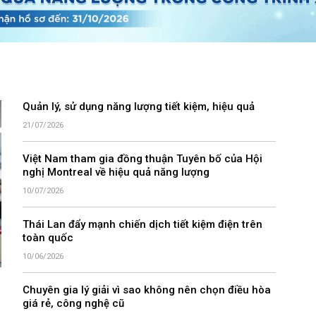
Quản lý, sử dụng năng lượng tiết kiệm, hiệu quả
21/07/2026
Việt Nam tham gia đồng thuận Tuyên bố của Hội
nghị Montreal về hiệu quả năng lượng
10/07/2026
Thái Lan đẩy mạnh chiến dịch tiết kiệm điện trên
toàn quốc
10/06/2026
Chuyên gia lý giải vì sao không nên chọn điều hòa
giá rẻ, công nghệ cũ