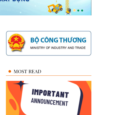
MOST READ