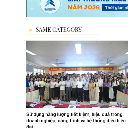
SAME CATEGORY
Sử dụng năng lượng tiết kiệm, hiệu quả trong
doanh nghiệp, công trình và hệ thống điện hiện
đại